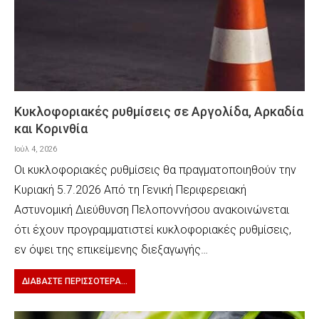
Κυκλοφοριακές ρυθμίσεις σε Αργολίδα, Αρκαδία
και Κορινθία
Ιούλ 4, 2026
Οι κυκλοφοριακές ρυθμίσεις θα πραγματοποιηθούν την
Κυριακή 5.7.2026 Από τη Γενική Περιφερειακή
Αστυνομική Διεύθυνση Πελοποννήσου ανακοινώνεται
ότι έχουν προγραμματιστεί κυκλοφοριακές ρυθμίσεις,
εν όψει της επικείμενης διεξαγωγής…
ΔΙΑΒΆΣΤΕ ΠΕΡΙΣΣΌΤΕΡΑ...