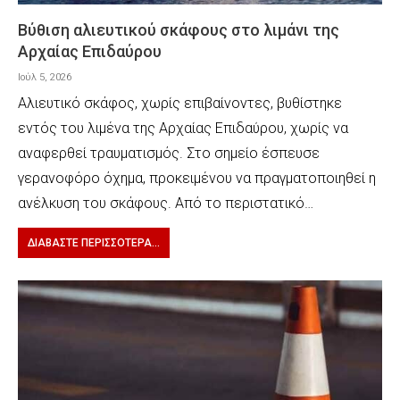
Βύθιση αλιευτικού σκάφους στο λιμάνι της
Αρχαίας Επιδαύρου
Ιούλ 5, 2026
Αλιευτικό σκάφος, χωρίς επιβαίνοντες, βυθίστηκε
εντός του λιμένα της Αρχαίας Επιδαύρου, χωρίς να
αναφερθεί τραυματισμός. Στο σημείο έσπευσε
γερανοφόρο όχημα, προκειμένου να πραγματοποιηθεί η
ανέλκυση του σκάφους. Από το περιστατικό…
ΔΙΑΒΆΣΤΕ ΠΕΡΙΣΣΌΤΕΡΑ...