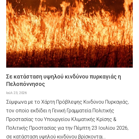
Σε κατάσταση υψηλού κινδύνου πυρκαγιάς η
Πελοπόννησος
Ιούλ 23, 2026
Σύμφωνα με το Χάρτη Πρόβλεψης Κινδύνου Πυρκαγιάς,
τον οποίο εκδίδει η Γενική Γραμματεία Πολιτικής
Προστασίας του Υπουργείου Κλιματικής Κρίσης &
Πολιτικής Προστασίας για την Πέμπτη 23 Ιουλίου 2026,
σε κατάσταση υψηλού κινδύνου βρίσκονται…