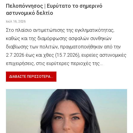
Πελοπόννησος | Ευρύτατο το σημερινό
αστυνομικό δελτίο
Ιούλ 16, 2026
Στο πλαίσιο αντιμετώπισης της εγκληματικότητας,
καθώς και της διαμόρφωσης ασφαλών συνθηκών
διαβίωσης των πολιτών, πραγματοποιήθηκαν από την
2.7.2026 έως και χθες (15.7.2026), ευρείες αστυνομικές
επιχειρήσεις, στις ευρύτερες περιοχές της…
ΔΙΑΒΆΣΤΕ ΠΕΡΙΣΣΌΤΕΡΑ...