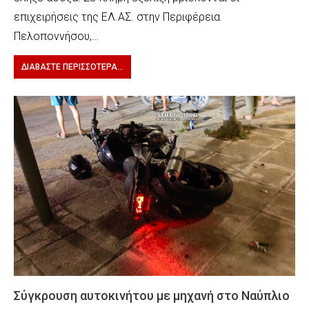
επιχειρήσεις της ΕΛ.ΑΣ. στην Περιφέρεια
Πελοποννήσου,…
ΔΙΑΒΆΣΤΕ ΠΕΡΙΣΣΌΤΕΡΑ...
Σύγκρουση αυτοκινήτου με μηχανή στο Ναύπλιο