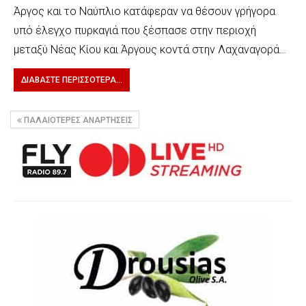
Άργος και το Ναύπλιο κατάφεραν να θέσουν γρήγορα
υπό έλεγχο πυρκαγιά που ξέσπασε στην περιοχή
μεταξύ Νέας Κίου και Άργους κοντά στην Λαχαναγορά…
ΔΙΑΒΆΣΤΕ ΠΕΡΙΣΣΌΤΕΡΑ...
ΠΑΛΑΙΌΤΕΡΕΣ ΑΝΑΡΤΉΣΕΙΣ