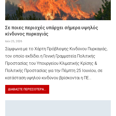
Σε ποιες περιοχές υπάρχει σήμερα υψηλός
κίνδυνος πυρκαγιάς
Ιούν 25, 2026
Σύμφωνα με το Χάρτη Πρόβλεψης Κινδύνου Πυρκαγιάς,
τον οποίο εκδίδει η Γενική Γραμματεία Πολιτικής
Προστασίας του Υπουργείου Κλιματικής Κρίσης &
Πολιτικής Προστασίας για την Πέμπτη 25 Ιουνίου, σε
κατάσταση υψηλού κινδύνου βρίσκονται η ΠΕ…
ΔΙΑΒΆΣΤΕ ΠΕΡΙΣΣΌΤΕΡΑ...