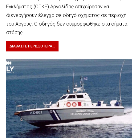
Εγκλήματος (ΟΠΚΕ) Αργολίδας επιχείρησαν να
διενεργήσουν έλεγχο σε οδηγό οχήματος σε περιοχή
του Άργους. Ο οδηγός δεν συμμορφώθηκε στα σήματα
στάσης…
ΔΙΑΒΆΣΤΕ ΠΕΡΙΣΣΌΤΕΡΑ...