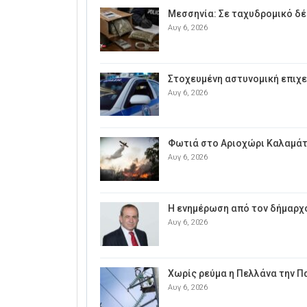
Μεσσηνία: Σε ταχυδρομικό δ
Αυγ 6, 2026
Στοχευμένη αστυνομική επιχε
Αυγ 6, 2026
Φωτιά στο Αριοχώρι Καλαμά
Αυγ 6, 2026
Η ενημέρωση από τον δήμαρχο
Αυγ 6, 2026
Χωρίς ρεύμα η Πελλάνα την 
Αυγ 6, 2026