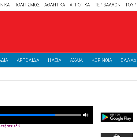
ΝΙΚΑ
ΠΟΛΙΤΙΣΜΟΣ
ΑΘΛΗΤΙΚΆ
ΑΓΡΟΤΙΚΑ
ΠΕΡΙΒΑΛΛΟΝ
ΤΟΥΡ
ΑΔΙΑ
ΑΡΓΟΛΙΔΑ
ΗΛΕΙΑ
ΑΧΑΪΑ
ΚΟΡΙΝΘΙΑ
ΕΛΛΑΔ