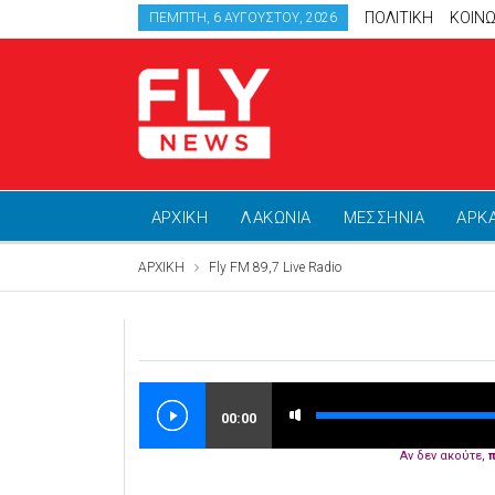
ΠΟΛΙΤΙΚΗ
ΚΟΙΝΩ
ΠΈΜΠΤΗ, 6 ΑΥΓΟΎΣΤΟΥ, 2026
ΑΡΧΙΚΗ
ΛΑΚΩΝΙΑ
ΜΕΣΣΗΝΙΑ
ΑΡΚ
ΑΡΧΙΚΗ
Fly FM 89,7 Live Radio