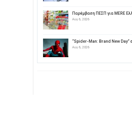
Παρέμβαση ΠΕΣΠ για MERE Ελ
Αυγ 6, 2026
“Spider-Man: Brand New Day” 
Αυγ 6, 2026