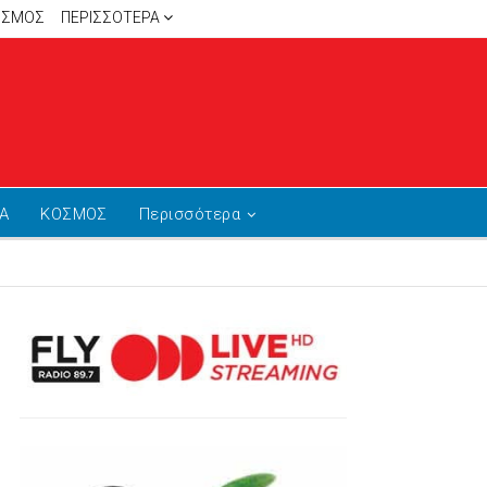
ΙΣΜΟΣ
ΠΕΡΙΣΣΌΤΕΡΑ
Α
ΚΟΣΜΟΣ
Περισσότερα