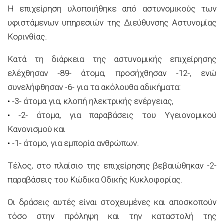
Η επιχείρηση υλοποιήθηκε από αστυνομικούς των
υφιστάμενων υπηρεσιών της Διεύθυνσης Αστυνομίας
Κορινθίας.
Κατά τη διάρκεια της αστυνομικής επιχείρησης
ελέχθησαν -89- άτομα, προσήχθησαν -12-, ενώ
συνελήφθησαν -6- για τα ακόλουθα αδικήματα:
• -3- άτομα για, κλοπή ηλεκτρικής ενέργειας,
• -2- άτομα, για παραβάσεις του Υγειονομικού
Κανονισμού και
• -1- άτομο, για εμπορία ανθρώπων.
Τέλος, στο πλαίσιο της επιχείρησης βεβαιώθηκαν -2-
παραβάσεις του Κώδικα Οδικής Κυκλοφορίας.
Οι δράσεις αυτές είναι στοχευμένες και αποσκοπούν
τόσο στην πρόληψη και την καταστολή της