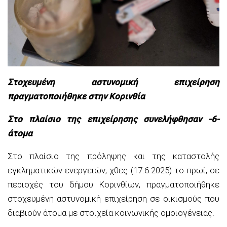
Στοχευμένη αστυνομική επιχείρηση
πραγματοποιήθηκε στην Κορινθία
Στο πλαίσιο της επιχείρησης συνελήφθησαν -6-
άτομα
Στο πλαίσιο της πρόληψης και της καταστολής
εγκληματικών ενεργειών, χθες (17.6.2025) το πρωί, σε
περιοχές του δήμου Κορινθίων, πραγματοποιήθηκε
στοχευμένη αστυνομική επιχείρηση σε οικισμούς που
διαβιούν άτομα με στοιχεία κοινωνικής ομοιογένειας.