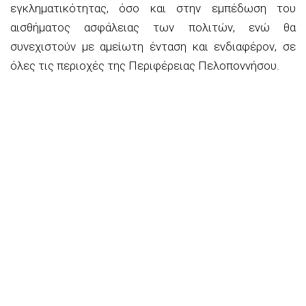
εγκληματικότητας, όσο και στην εμπέδωση του
αισθήματος ασφάλειας των πολιτών, ενώ θα
συνεχιστούν με αμείωτη ένταση και ενδιαφέρον, σε
όλες τις περιοχές της Περιφέρειας Πελοποννήσου.