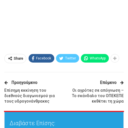
Facebook
Twitter
WhatsApp
Share
Προηγούμενο
Επόμενο
Επίσημη εκκίνηση του
Οι αγρότες σε απόγνωση –
διεθνούς διαγωνισμού για
Το σκάνδαλο του ΟΠΕΚΕΠΕ
τους υδρογονάνθρακες
εκθέτει τη χώρα
Διαβάστε Επίσης: