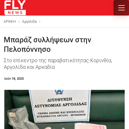
ΑΡΧΙΚΗ
Αργολίδα
Μπαράζ συλλήψεων στην
Πελοπόννησο
Στο επίκεντρο της παραβατικότητας Κορινθία,
Αργολίδα και Αρκαδία
Ιούν 18, 2025