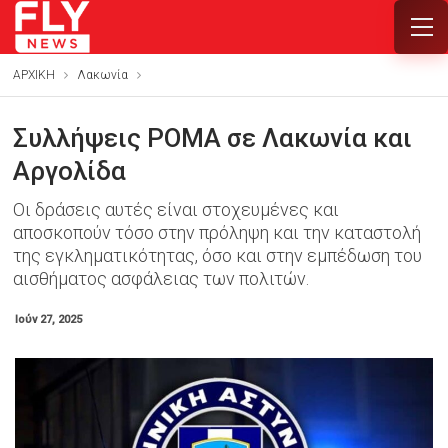
ΑΡΧΙΚΗ
Λακωνία
Συλλήψεις ΡΟΜΑ σε Λακωνία και
Αργολίδα
Οι δράσεις αυτές είναι στοχευμένες και
αποσκοπούν τόσο στην πρόληψη και την καταστολή
της εγκληματικότητας, όσο και στην εμπέδωση του
αισθήματος ασφάλειας των πολιτών.
Ιούν 27, 2025