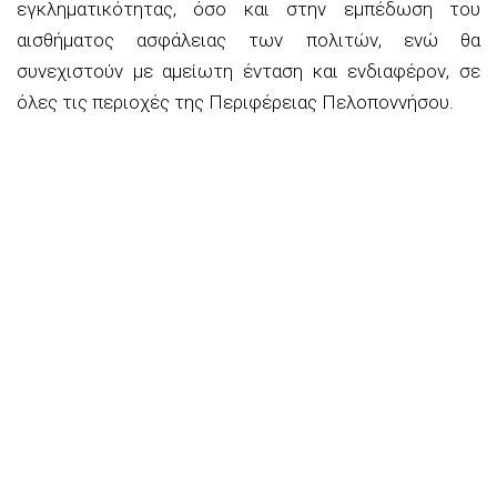
εγκληματικότητας, όσο και στην εμπέδωση του
αισθήματος ασφάλειας των πολιτών, ενώ θα
συνεχιστούν με αμείωτη ένταση και ενδιαφέρον, σε
όλες τις περιοχές της Περιφέρειας Πελοποννήσου.