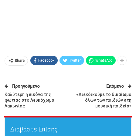
Facebook
Twitter
WhatsApp
Share
Προηγούμενο
Επόμενο
Καλύτερη η εικόνα της
«Διεκδικούμε το δικαίωμα
φωτιάς στο Λευκόχωμα
όλων των παιδιών στη
Λακωνίας
μουσική παιδεία»
Διαβάστε Επίσης: