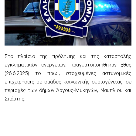
Στο πλαίσιο της πρόληψης και της καταστολής
εγκληματικών ενεργειών, πραγματοποιήθηκαν χθες
(26.6.2025) το πρωί, στοχευμένες αστυνομικές
επιχειρήσεις σε ομάδες κοινωνικής ομοιογένειας, σε
περιοχές των δήμων Άργους-Μυκηνών, Ναυπλίου και
Σπάρτης.