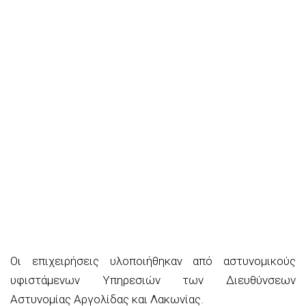
Οι επιχειρήσεις υλοποιήθηκαν από αστυνομικούς
υφιστάμενων Υπηρεσιών των Διευθύνσεων
Αστυνομίας Αργολίδας και Λακωνίας.