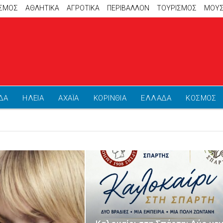
ΙΣΜΟΣ
ΑΘΛΗΤΙΚΆ
ΑΓΡΟΤΙΚΑ
ΠΕΡΙΒΑΛΛΟΝ
ΤΟΥΡΙΣΜΟΣ
ΜΟΥΣ
ΔΑ
ΗΛΕΙΑ
ΑΧΑΪΑ
ΚΟΡΙΝΘΙΑ
ΕΛΛΑΔΑ
ΚΟΣΜΟΣ