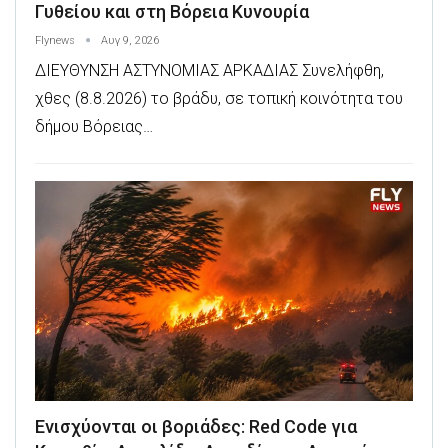
Γυθείου και στη Βόρεια Κυνουρία
Flynews
Αυγ 9, 2026
ΔΙΕΥΘΥΝΣΗ ΑΣΤΥΝΟΜΙΑΣ ΑΡΚΑΔΙΑΣ Συνελήφθη,
χθες (8.8.2026) το βράδυ, σε τοπική κοινότητα του
δήμου Βόρειας…
Ενισχύονται οι βοριάδες: Red Code για