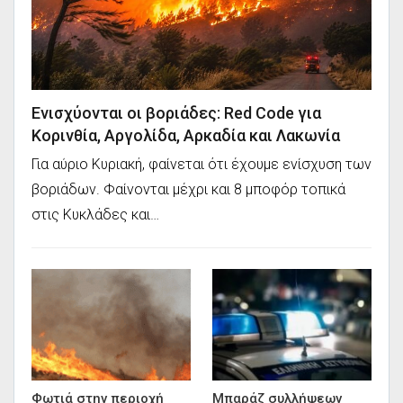
Ενισχύονται οι βοριάδες: Red Code για
Κορινθία, Αργολίδα, Αρκαδία και Λακωνία
Για αύριο Κυριακή, φαίνεται ότι έχουμε ενίσχυση των
βοριάδων. Φαίνονται μέχρι και 8 μποφόρ τοπικά
στις Κυκλάδες και…
Φωτιά στην περιοχή
Μπαράζ συλλήψεων