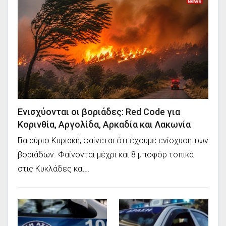
Ενισχύονται οι βοριάδες: Red Code για
Κορινθία, Αργολίδα, Αρκαδία και Λακωνία
Για αύριο Κυριακή, φαίνεται ότι έχουμε ενίσχυση των
βοριάδων. Φαίνονται μέχρι και 8 μποφόρ τοπικά
στις Κυκλάδες και…