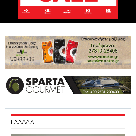
ΕΛΛΑΔΑ