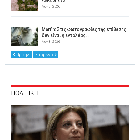
Αυγ 8, 2026
Marfin: Στις φωτογραφίες της επίθεσης
δεν είναι η εντολέας…
Αυγ 8, 2026
Προηγ.
Επόμενο
ΠΟΛΙΤΙΚΗ