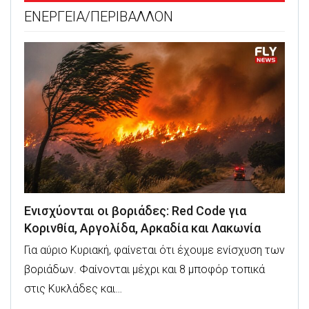
ΕΝΕΡΓΕΙΑ/ΠΕΡΙΒΑΛΛΟΝ
Ενισχύονται οι βοριάδες: Red Code για
Κορινθία, Αργολίδα, Αρκαδία και Λακωνία
Για αύριο Κυριακή, φαίνεται ότι έχουμε ενίσχυση των
βοριάδων. Φαίνονται μέχρι και 8 μποφόρ τοπικά
στις Κυκλάδες και…