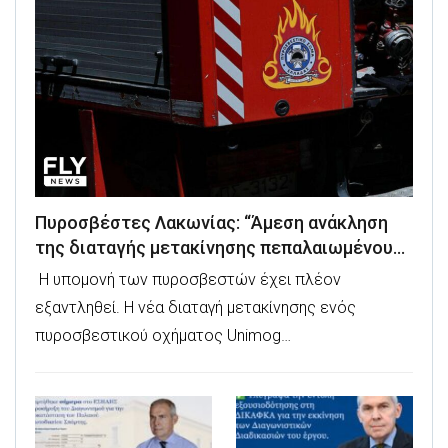
Πυροσβέστες Λακωνίας: “Άμεση ανάκληση
της διαταγής μετακίνησης πεπαλαιωμένου…
Η υπομονή των πυροσβεστών έχει πλέον
εξαντληθεί. Η νέα διαταγή μετακίνησης ενός
πυροσβεστικού οχήματος Unimog…