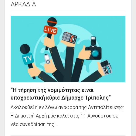
ΑΡΚΑΔΙΑ
“Η τήρηση της νομιμότητας είναι
υποχρεωτική κύριε Δήμαρχε Τρίπολης”
Ακολουθεί η εν λόγω αναφορά της Αντιπολίτευσης:
Η Δημοτική Αρχή μάς καλεί στις 11 Αυγούστου σε
νέα συνεδρίαση της…