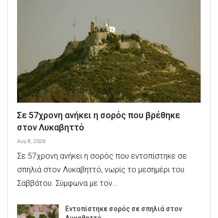
Σε 57χρονη ανήκει η σορός που βρέθηκε
στον Λυκαβηττό
Αυγ 8, 2026
Σε 57χρονη ανήκει η σορός που εντοπίστηκε σε
σπηλιά στον Λυκαβηττό, νωρίς το μεσημέρι του
Σαββάτου. Σύμφωνα με τον…
Εντοπίστηκε σορός σε σπηλιά στον
Λυκαβηττό