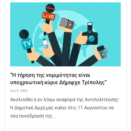
“Η τήρηση της νομιμότητας είναι
υποχρεωτική κύριε Δήμαρχε Τρίπολης”
Αυγ 9, 2026
Ακολουθεί η εν λόγω αναφορά της Αντιπολίτευσης:
Η Δημοτική Αρχή μάς καλεί στις 11 Αυγούστου σε
νέα συνεδρίαση της…