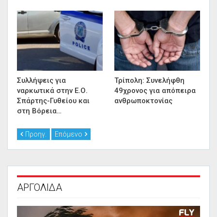
Συλλήψεις για
Τρίπολη: Συνελήφθη
ναρκωτικά στην Ε.Ο.
49χρονος για απόπειρα
Σπάρτης-Γυθείου και
ανθρωποκτονίας
στη Βόρεια…
Προηγ.
Επόμενο
ΑΡΓΟΛΙΔΑ