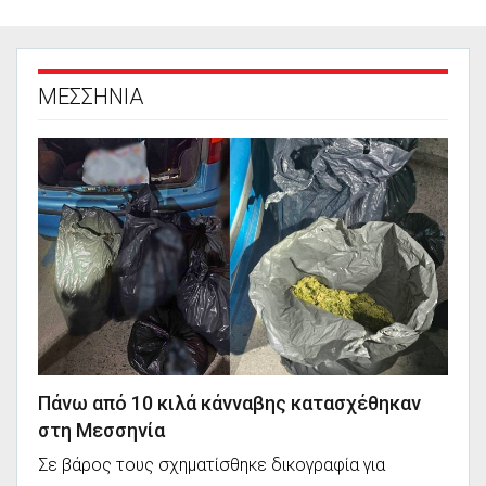
ΜΕΣΣΗΝΙΑ
Πάνω από 10 κιλά κάνναβης κατασχέθηκαν
στη Μεσσηνία
Σε βάρος τους σχηματίσθηκε δικογραφία για