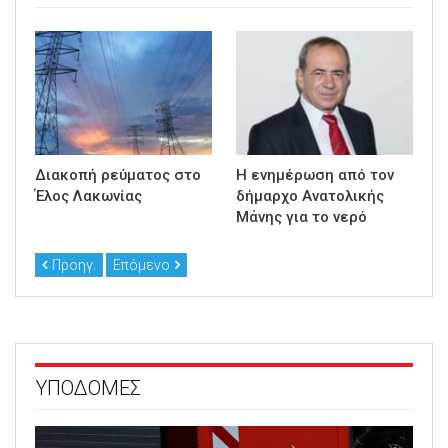
Διακοπή ρεύματος στο
Η ενημέρωση από τον
Έλος Λακωνίας
δήμαρχο Ανατολικής
Μάνης για το νερό
Προηγ.
Επόμενο
ΥΠΟΔΟΜΕΣ