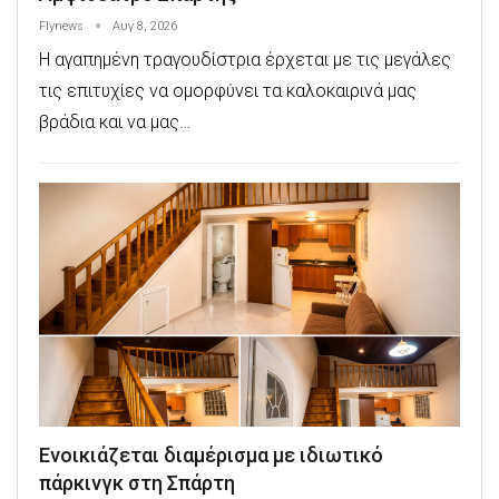
Flynews
Αυγ 8, 2026
Η αγαπημένη τραγουδίστρια έρχεται με τις μεγάλες
τις επιτυχίες να ομορφύνει τα καλοκαιρινά μας
βράδια και να μας…
Ενοικιάζεται διαμέρισμα με ιδιωτικό
πάρκινγκ στη Σπάρτη