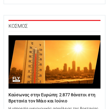
ΚΟΣΜΟΣ
Καύσωνας στην Ευρώπη: 2.877 θάνατοι στη
Βρετανία τον Μάιο και Ιούνιο
Η υπηρεσία υγειονομικής ασφάλειας της Βρετανίας