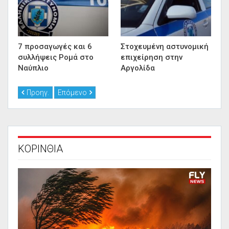
7 προσαγωγές και 6
Στοχευμένη αστυνομική
συλλήψεις Ρομά στο
επιχείρηση στην
Ναύπλιο
Αργολίδα
Προηγ.
Επόμενο
ΚΟΡΙΝΘΙΑ