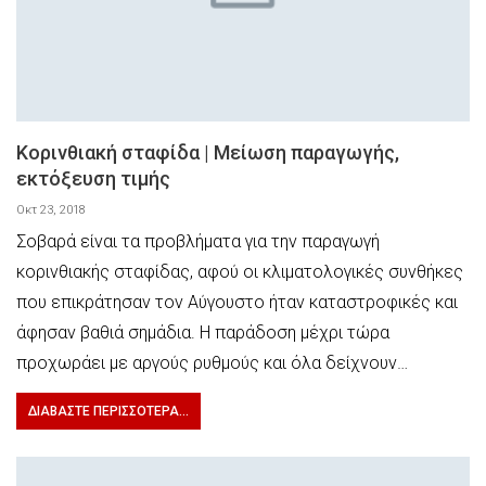
Κορινθιακή σταφίδα | Μείωση παραγωγής,
εκτόξευση τιμής
Οκτ 23, 2018
Σοβαρά είναι τα προβλήματα για την παραγωγή
κορινθιακής σταφίδας, αφού οι κλιματολογικές συνθήκες
που επικράτησαν τον Αύγουστο ήταν καταστροφικές και
άφησαν βαθιά σημάδια. Η παράδοση μέχρι τώρα
προχωράει με αργούς ρυθμούς και όλα δείχνουν…
ΔΙΑΒΆΣΤΕ ΠΕΡΙΣΣΌΤΕΡΑ...