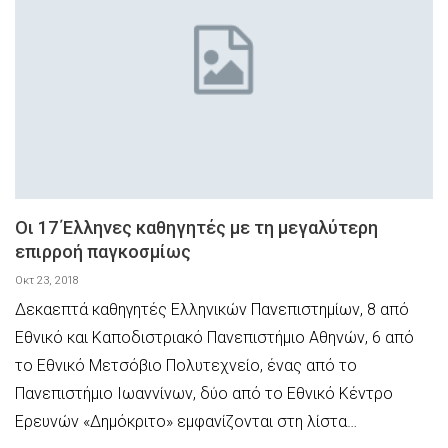
Οι 17 Έλληνες καθηγητές με τη μεγαλύτερη
επιρροή παγκοσμίως
Οκτ 23, 2018
Δεκαεπτά καθηγητές Ελληνικών Πανεπιστημίων, 8 από
Εθνικό και Καποδιστριακό Πανεπιστήμιο Αθηνών, 6 από
το Εθνικό Μετσόβιο Πολυτεχνείο, ένας από το
Πανεπιστήμιο Ιωαννίνων, δύο από το Εθνικό Κέντρο
Ερευνών «Δημόκριτο» εμφανίζονται στη λίστα…