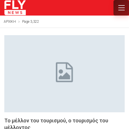
ΑΡΧΙΚΗ
Page 3,322
Το μέλλον του τουρισμού, ο τουρισμός του
μέλλοντος