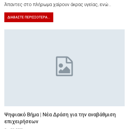
Άπαντες στο πλήρωμα χαίρουν άκρας υγείας, ενώ…
ΔΙΑΒΆΣΤΕ ΠΕΡΙΣΣΌΤΕΡΑ...
Ψηφιακό Βήμα | Νέα Δράση για την αναβάθμιση
επιχειρήσεων