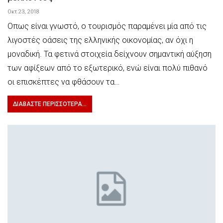
Οκτ 23, 2018
Ο​​πως είναι γνωστό, ο τουρισμός παραμένει μία από τις
λιγοστές οάσεις της ελληνικής οικονομίας, αν όχι η
μοναδική. Τα φετινά στοιχεία δείχνουν σημαντική αύξηση
των αφίξεων από το εξωτερικό, ενώ είναι πολύ πιθανό
οι επισκέπτες να φθάσουν τα…
ΔΙΑΒΆΣΤΕ ΠΕΡΙΣΣΌΤΕΡΑ...