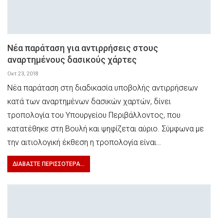
Νέα παράταση για αντιρρήσεις στους
αναρτημένους δασικούς χάρτες
Οκτ 23, 2018
Νέα παράταση στη διαδικασία υποβολής αντιρρήσεων
κατά των αναρτημένων δασικών χαρτών, δίνει
τροπολογία του Υπουργείου Περιβάλλοντος, που
κατατέθηκε στη Βουλή και ψηφίζεται αύριο. Σύμφωνα με
την αιτιολογική έκθεση η τροπολογία είναι…
ΔΙΑΒΆΣΤΕ ΠΕΡΙΣΣΌΤΕΡΑ...