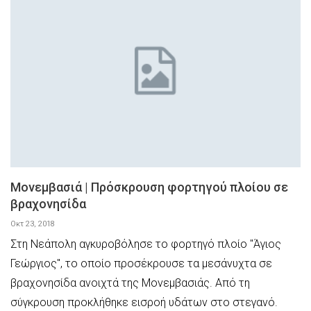
Μονεμβασιά | Πρόσκρουση φορτηγού πλοίου σε
βραχονησίδα
Οκτ 23, 2018
Στη Νεάπολη αγκυροβόλησε το φορτηγό πλοίο "Άγιος
Γεώργιος", το οποίο προσέκρουσε τα μεσάνυχτα σε
βραχονησίδα ανοιχτά της Μονεμβασιάς. Από τη
σύγκρουση προκλήθηκε εισροή υδάτων στο στεγανό.