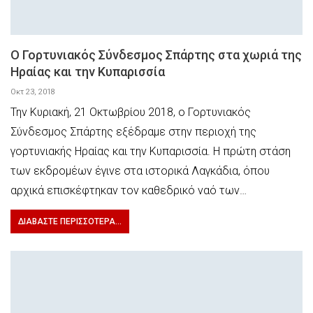
Ο Γορτυνιακός Σύνδεσμος Σπάρτης στα χωριά της
Ηραίας και την Κυπαρισσία
Οκτ 23, 2018
Την Κυριακή, 21 Οκτωβρίου 2018, ο Γορτυνιακός
Σύνδεσμος Σπάρτης εξέδραμε στην περιοχή της
γορτυνιακής Ηραίας και την Κυπαρισσία. Η πρώτη στάση
των εκδρομέων έγινε στα ιστορικά Λαγκάδια, όπου
αρχικά επισκέφτηκαν τον καθεδρικό ναό των…
ΔΙΑΒΆΣΤΕ ΠΕΡΙΣΣΌΤΕΡΑ...