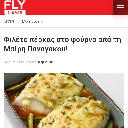
ΑΡΧΙΚΗ
Mαγειρική
Φιλέτο πέρκας στο φούρνο από τη
Μαίρη Παναγάκου!
Τελευταία ενημέρωση
Φεβ 2, 2019