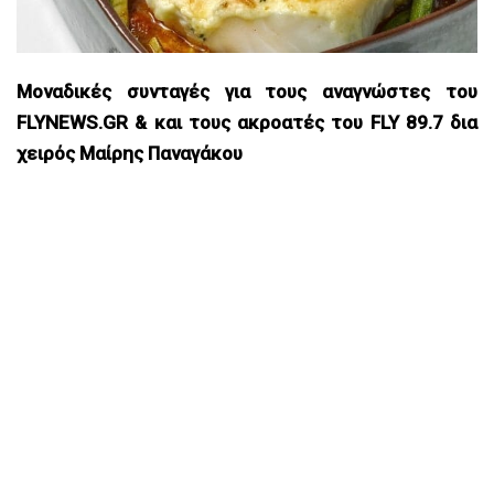
Μοναδικές συνταγές για τους αναγνώστες του
FLYNEWS.GR & και τους ακροατές του FLY 89.7 δια
χειρός Μαίρης Παναγάκου