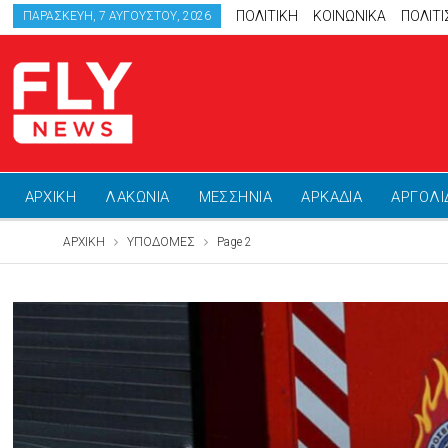
ΠΟΛΙΤΙΚΗ
ΚΟΙΝΩΝΙΚΑ
ΠΟΛΙΤ
ΠΑΡΑΣΚΕΥΉ, 7 ΑΥΓΟΎΣΤΟΥ, 2026
ΑΡΧΙΚΗ
ΛΑΚΩΝΙΑ
ΜΕΣΣΗΝΙΑ
ΑΡΚΑΔΙΑ
ΑΡΓΟΛΙ
ΑΡΧΙΚΗ
ΥΠΟΔΟΜΕΣ
Page 2