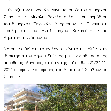
Η έναρξη των εργασιών έγινε παρουσία του Δημάρχου
Σπάρτης, κ. Μιχάλη Βακαλόπουλου, του αρμόδιου
Αντιδημάρχου Τεχνικών Υπηρεσιών, κ. Παναγιώτη
Παυλή και του Αντιδημάρχου Καθαριότητας, κ.
Δημήτρη Γιαννόπουλου.
Να σημειωθεί ότι το εν λόγω ακίνητο περιήλθε στην
ιδιοκτησία του Δήμου Σπάρτης με την διαδικασία της
απευθείας εξαγοράς, κατόπιν της υπ’ αρίθμ. 221/24-11-
2021 ομόφωνης απόφασης του Δημοτικού Συμβουλίου
Σπάρτης.