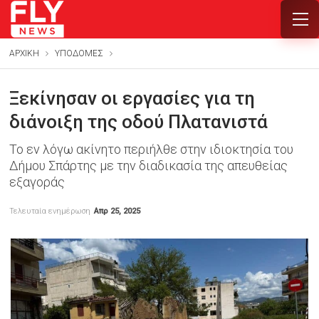
ΑΡΧΙΚΗ
ΥΠΟΔΟΜΕΣ
Ξεκίνησαν οι εργασίες για τη
διάνοιξη της οδού Πλατανιστά
Το εν λόγω ακίνητο περιήλθε στην ιδιοκτησία του
Δήμου Σπάρτης με την διαδικασία της απευθείας
εξαγοράς
Τελευταία ενημέρωση
Απρ 25, 2025