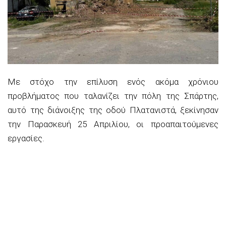
Με στόχο την επίλυση ενός ακόμα χρόνιου
προβλήματος που ταλανίζει την πόλη της Σπάρτης,
αυτό της διάνοιξης της οδού Πλατανιστά, ξεκίνησαν
την Παρασκευή 25 Απριλίου, οι προαπαιτούμενες
εργασίες.