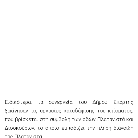
Ειδικότερα, τα συνεργεία του Δήμου Σπάρτης
ξεκίνησαν τις εργασίες κατεδάφισης του κτίσματος,
που βρίσκεται στη συμβολή των οδών Πλατανιστά και
Διοσκούρων, το οποίο εμποδίζει την πλήρη διάνοιξη
της Πλατανιστά.