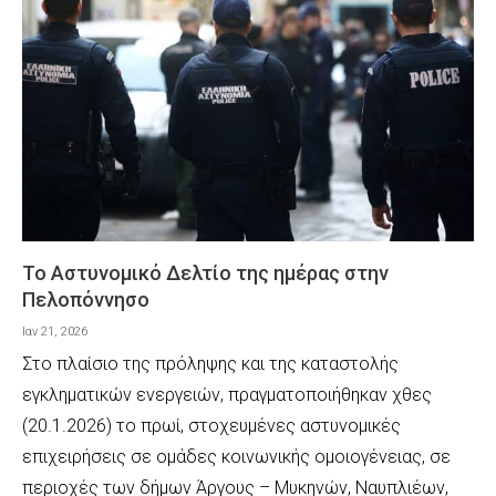
Το Αστυνομικό Δελτίο της ημέρας στην
Πελοπόννησο
Ιαν 21, 2026
Στο πλαίσιο της πρόληψης και της καταστολής
εγκληματικών ενεργειών, πραγματοποιήθηκαν χθες
(20.1.2026) το πρωί, στοχευμένες αστυνομικές
επιχειρήσεις σε ομάδες κοινωνικής ομοιογένειας, σε
περιοχές των δήμων Άργους – Μυκηνών, Ναυπλιέων,