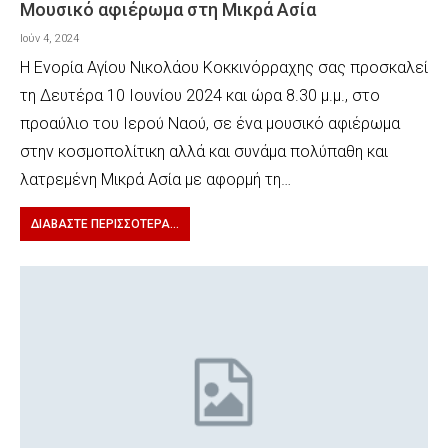
Μουσικό αφιέρωμα στη Μικρά Ασία
Ιούν 4, 2024
Η Ενορία Αγίου Νικολάου Κοκκινόρραχης σας προσκαλεί
τη Δευτέρα 10 Ιουνίου 2024 και ώρα 8.30 μ.μ., στο
προαύλιο του Ιερού Ναού, σε ένα μουσικό αφιέρωμα
στην κοσμοπολίτικη αλλά και συνάμα πολύπαθη και
λατρεμένη Μικρά Ασία με αφορμή τη…
ΔΙΑΒΆΣΤΕ ΠΕΡΙΣΣΌΤΕΡΑ...