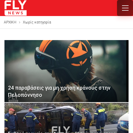
ΑΡΧΙΚΗ
Χωρίς κατηγορία
24 παραβάσεις για μη χρήση κράνους στην
Πελοπόννησο