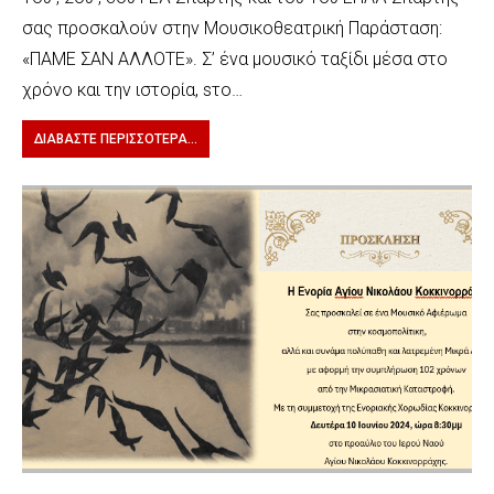
σας προσκαλούν στην Μουσικοθεατρική Παράσταση:
«ΠΑΜΕ ΣΑΝ ΑΛΛΟΤΕ». Σ’ ένα μουσικό ταξίδι μέσα στο
χρόνο και την ιστορία, sτο…
ΔΙΑΒΆΣΤΕ ΠΕΡΙΣΣΌΤΕΡΑ...