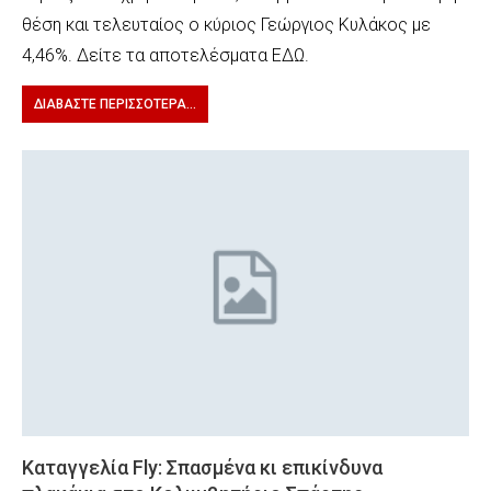
θέση και τελευταίος ο κύριος Γεώργιος Κυλάκος με
4,46%. Δείτε τα αποτελέσματα ΕΔΩ.
ΔΙΑΒΆΣΤΕ ΠΕΡΙΣΣΌΤΕΡΑ...
Καταγγελία Fly: Σπασμένα κι επικίνδυνα