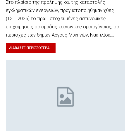
Στο πλαίσιο της πρόληψης και της καταστολής
εγκληματικών ενεργειών, πραγματοποιήθηκαν χθες
(13.1.2026) το πρωί, στοχευμένες αστυνομικές
επιχειρήσεις σε ομάδες κοινωνικής ομοιογένειας, σε
περιοχές των δήμων Άργους-Μυκηνών, Ναυπλίου,…
ΔΙΑΒΆΣΤΕ ΠΕΡΙΣΣΌΤΕΡΑ...