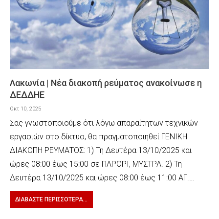
Λακωνία | Νέα διακοπή ρεύματος ανακοίνωσε η
ΔΕΔΔΗΕ
Οκτ 10, 2025
Σας γνωστοποιούμε ότι λόγω απαραίτητων τεχνικών
εργασιών στο δίκτυο, θα πραγματοποιηθεί ΓΕΝΙΚΗ
ΔΙΑΚΟΠΗ ΡΕΥΜΑΤΟΣ: 1) Τη Δευτέρα 13/10/2025 και
ώρες 08:00 έως 15:00 σε ΠΑΡΟΡΙ, ΜΥΣΤΡΑ. 2) Τη
Δευτέρα 13/10/2025 και ώρες 08:00 έως 11:00 ΑΓ.…
ΔΙΑΒΆΣΤΕ ΠΕΡΙΣΣΌΤΕΡΑ...