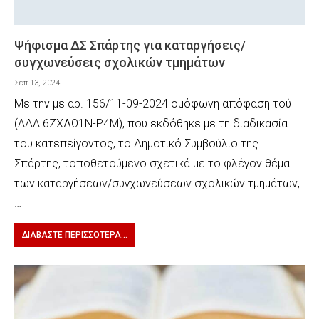
Ψήφισμα ΔΣ Σπάρτης για καταργήσεις/
συγχωνεύσεις σχολικών τμημάτων
Σεπ 13, 2024
Με την με αρ. 156/11-09-2024 ομόφωνη απόφαση τού
(ΑΔΑ 6ΖΧΛΩ1Ν-Ρ4Μ), που εκδόθηκε με τη διαδικασία
του κατεπείγοντος, το Δημοτικό Συμβούλιο της
Σπάρτης, τοποθετούμενο σχετικά με το φλέγον θέμα
των καταργήσεων/συγχωνεύσεων σχολικών τμημάτων,
…
ΔΙΑΒΆΣΤΕ ΠΕΡΙΣΣΌΤΕΡΑ...