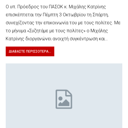
Ο υπ. Πρόεδρος του ΠΑΣΟΚ κ. Μιχάλης Κατρίνης
επισκέπτεται την Πέμπτη 3 Οκτωβρίου τη Σπάρτη,
συνεχίζοντας την επικοινωνία του με τους πολίτες. Με
το μήνυμα «Συζητάμε με τους πολίτες» ο Μιχάλης
Κατρίνης διοργανώνει ανοιχτή συγκέντρωση και…
ΔΙΑΒΆΣΤΕ ΠΕΡΙΣΣΌΤΕΡΑ...