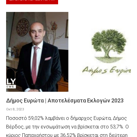
Δήμος Ευρώτα | Αποτελέσματα Εκλογών 2023
Οκτ 8, 2023
Ποσοστό 59,02% λαμβάνει ο δήμαρχος Ευρώτα, Δήμος
Βέρδος, με την ενσωμάτωση να βρίσκεται στο 53,7%. Ο
κύριος Παπαχρήστου με 36,52% βρίσκεται στη δεύτερη