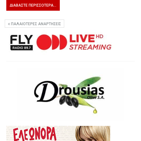
ΔΙΑΒΆΣΤΕ ΠΕΡΙΣΣΌΤΕΡΑ...
ΠΑΛΑΙΌΤΕΡΕΣ ΑΝΑΡΤΉΣΕΙΣ