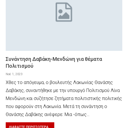
Συνάντηση Δαβάκη-Μενδώνη για θέματα
Πολιτισμού
Νοέ 1, 2023
Χθες το απόγευμα, ο βουλευτής Λακωνίας Θανάσης
Δαβάκης, συναντήθηκε με την υπουργό Πολιτισμού Λίνα
Μενδώνη και συζήτησε ζητήματα πολιτιστικής πολιτικής
που αφορούν στη Λακωνία. Μετά τη συνάντηση ο
Θανάσης Δαβάκης ανέφερε: Μια -όπως…
ΔΙΑΒΆΣΤΕ ΠΕΡΙΣΣΌΤΕΡΑ...