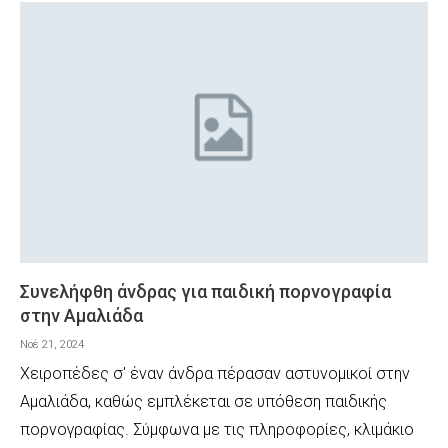
Συνελήφθη άνδρας για παιδική πορνογραφία
στην Αμαλιάδα
Νοέ 21, 2024
Χειροπέδες σ' έναν άνδρα πέρασαν αστυνομικοί στην
Αμαλιάδα, καθώς εμπλέκεται σε υπόθεση παιδικής
πορνογραφίας. Σύμφωνα με τις πληροφορίες, κλιμάκιο