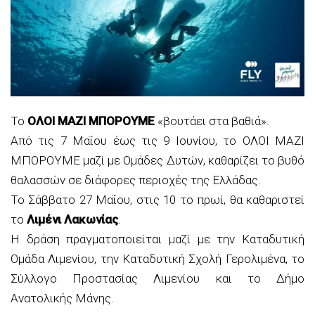
Το
ΟΛΟΙ ΜΑΖΙ ΜΠΟΡΟΥΜΕ
«βουτάει στα βαθιά».
Από τις 7 Μαΐου έως τις 9 Ιουνίου, το ΟΛΟΙ ΜΑΖΙ
ΜΠΟΡΟΥΜΕ μαζί με Ομάδες Δυτών, καθαρίζει το βυθό
θαλασσών σε διάφορες περιοχές της Ελλάδας.
Το Σάββατο 27 Μαΐου, στις 10 το πρωί, θα καθαριστεί
το
Λιμένι Λακωνίας
.
Η δράση πραγματοποιείται μαζί με την Καταδυτική
Ομάδα Λιμενίου, την Καταδυτική Σχολή Γερολιμένα, το
Σύλλογο Προστασίας Λιμενίου και το Δήμο
Ανατολικής Μάνης.