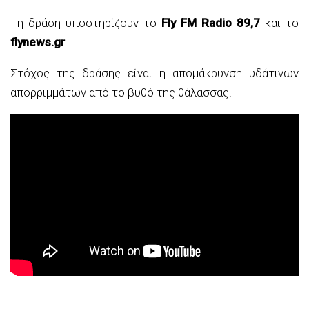
Τη δράση υποστηρίζουν το
Fly FM Radio 89,7
και το
flynews.gr
.
Στόχος της δράσης είναι η απομάκρυνση υδάτινων
απορριμμάτων από το βυθό της θάλασσας.