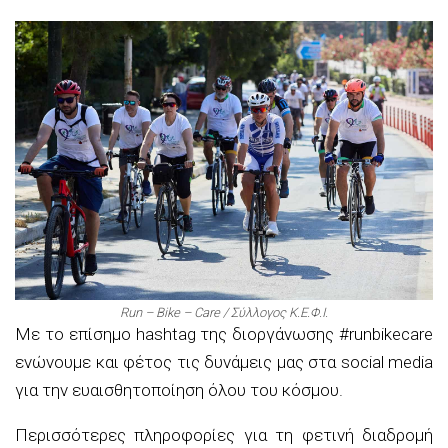
Run – Bike – Care / Σύλλογος Κ.Ε.Φ.Ι.
Με το επίσημο hashtag της διοργάνωσης #runbikecare
ενώνουμε και φέτος τις δυνάμεις μας στα social media
για την ευαισθητοποίηση όλου του κόσμου.
Περισσότερες πληροφορίες για τη φετινή διαδρομή