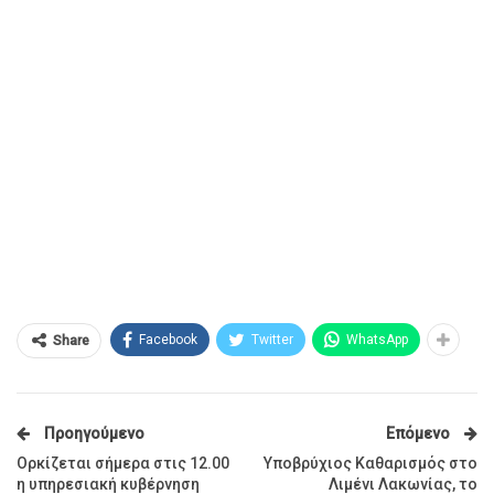
Facebook
Twitter
WhatsApp
Share
Προηγούμενο
Επόμενο
Ορκίζεται σήμερα στις 12.00
Υποβρύχιος Καθαρισμός στο
η υπηρεσιακή κυβέρνηση
Λιμένι Λακωνίας, το