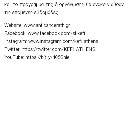
και το πρόγραμμα της διοργάνωσης θα ανακοινωθούν
τις επόμενες εβδομάδες.
Website: www.anticancerath.gr
Facebook: www.facebook.com/skkefi
Instagram: www.instagram.com/kefi_athens
Twitter: https://twitter.com/KEFI_ATHENS
YouTube: https://bit.ly/405Ghle