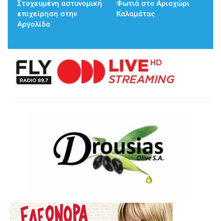
Στοχευμένη αστυνομική
Φωτιά στο Αριοχώρι
επιχείρηση στην
Καλαμάτας
Αργολίδα