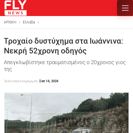
ΑΡΧΙΚΗ
Ελλάδα
Τροχαίο δυστύχημα στα Ιωάννινα:
Νεκρή 52χρονη οδηγός
Απεγκλωβίστηκε τραυματισμένος ο 20χρονος γιος
της
Τελευταία ενημέρωση
Σεπ 14, 2024