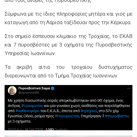
Σύμφωνα με τις ίδιες πληροφορίες μητέρα και γιος με
καταγωγή από τη Λάρισα ταξίδευαν προς την Κέρκυρα.
Στο σημείο έσπευσαν κλιμάκιο της Τροχαίας, το ΕΚΑΒ
και 7 πυροσβέστες με 3 οχήματα της Πυροσβεστικής
Υπηρεσίας Ιωαννίνων.
Τα ακριβή αίτια του τροχαίου δυστυχήματος
διερευνώνται από το Τμήμα Τροχαίας Ιωαννίνων.