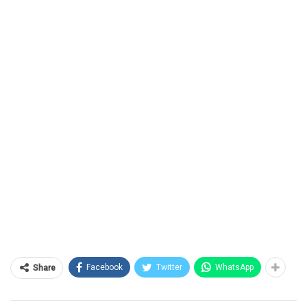
Facebook
Twitter
WhatsApp
Share