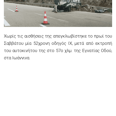
Χωρίς τις αισθήσεις της απεγκλωβίστηκε το πρωί του
Σαββάτου μία 52χρονη οδηγός ΙΧ, μετά από εκτροπή
του αυτοκινήτου της στο 57ο χλμ. της Εγνατίας Οδού,
στα Ιωάννινα.