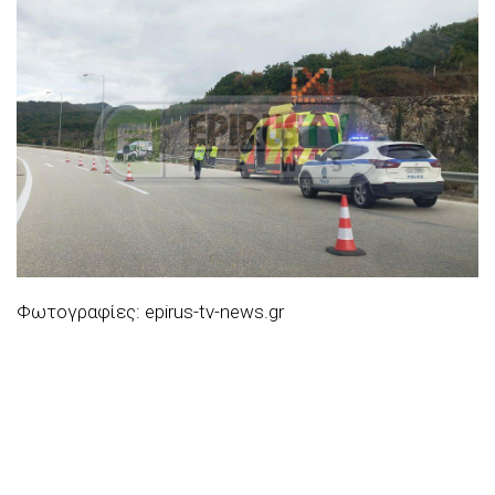
Φωτογραφίες: epirus-tv-news.gr