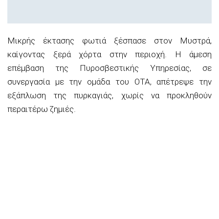
Μικρής έκτασης φωτιά ξέσπασε στον Μυστρά,
καίγοντας ξερά χόρτα στην περιοχή. Η άμεση
επέμβαση της Πυροσβεστικής Υπηρεσίας, σε
συνεργασία με την ομάδα του ΟΤΑ, απέτρεψε την
εξάπλωση της πυρκαγιάς, χωρίς να προκληθούν
περαιτέρω ζημιές.