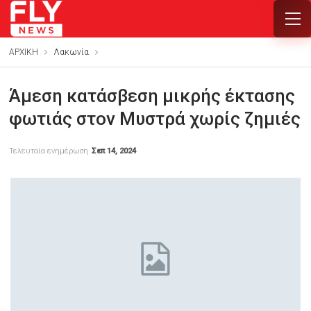
ΑΡΧΙΚΗ
Λακωνία
Άμεση κατάσβεση μικρής έκτασης
φωτιάς στον Μυστρά χωρίς ζημιές
Τελευταία ενημέρωση
Σεπ 14, 2024