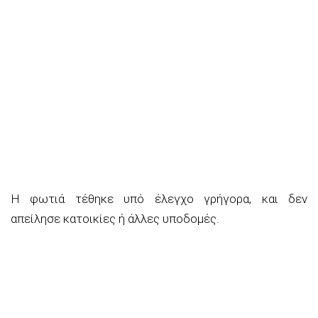
Η φωτιά τέθηκε υπό έλεγχο γρήγορα, και δεν
απείλησε κατοικίες ή άλλες υποδομές.