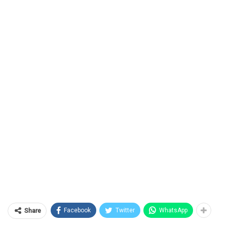
Facebook
Twitter
WhatsApp
Share