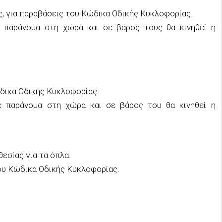
ς
, για παραβάσεις του Κώδικα Οδικής Κυκλοφορίας.
παράνομα στη χώρα και σε βάρος του
ς
θα κινηθεί η
ώδικα Οδικής Κυκλοφορίας.
ε παράνομα στη χώρα και σε βάρος του θα κινηθεί η
θεσίας για τα όπλα
.
του Κώδικα Οδικής Κυκλοφορίας.