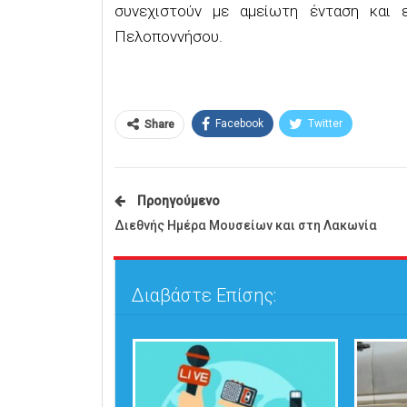
συνεχιστούν με αμείωτη ένταση και 
Πελοποννήσου.
Facebook
Twitter
Share
Προηγούμενο
Διεθνής Ημέρα Μουσείων και στη Λακωνία
Διαβάστε Επίσης: