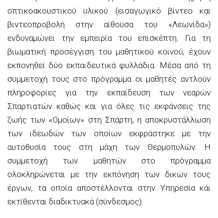
οπτικοακουστικού υλικού (εισαγωγικό βίντεο και
βιντεοπροβολή στην αίθουσα του «Λεωνίδα»)
ενδυναμώνει την εμπειρία του επισκέπτη. Για τη
βιωματική προσέγγιση του μαθητικού κοινού, έχουν
εκπονηθεί δύο εκπαιδευτικά φυλλάδια. Μέσα από τη
συμμετοχή τους στο πρόγραμμα οι μαθητές αντλούν
πληροφορίες για την εκπαίδευση των νεαρών
Σπαρτιατών καθώς και για όλες τις εκφάνσεις της
ζωής των «Ομοίων» στη Σπάρτη, η αποκρυστάλλωση
των ιδεωδών των οποίων εκφράστηκε με την
αυτοθυσία τους στη μάχη των Θερμοπυλών. Η
συμμετοχή των μαθητών στο πρόγραμμα
ολοκληρώνεται με την εκπόνηση των δικών τους
έργων, τα οποία αποστέλλονται στην Υπηρεσία και
εκτίθενται διαδικτυακά (σύνδεσμος).