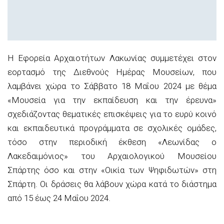
Η Εφορεία Αρχαιοτήτων Λακωνίας συμμετέχει στον
εορτασμό της Διεθνούς Ημέρας Μουσείων, που
λαμβάνει χώρα το Σάββατο 18 Μαΐου 2024 με θέμα
«Μουσεία για την εκπαίδευση και την έρευνα»
σχεδιάζοντας θεματικές επισκέψεις για το ευρύ κοινό
και εκπαιδευτικά προγράμματα σε σχολικές ομάδες,
τόσο στην περιοδική έκθεση «Λεωνίδας ο
Λακεδαιμόνιος» του Αρχαιολογικού Μουσείου
Σπάρτης όσο και στην «Οικία των Ψηφιδωτών» στη
Σπάρτη. Οι δράσεις θα λάβουν χώρα κατά το διάστημα
από 15 έως 24 Μαΐου 2024.