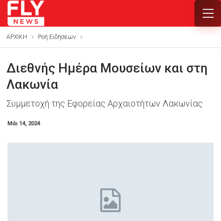
ΑΡΧΙΚΗ
Ροή Ειδήσεων
Διεθνής Ημέρα Μουσείων και στη
Λακωνία
Συμμετοχή της Εφορείας Αρχαιοτήτων Λακωνίας
Μάι 14, 2024