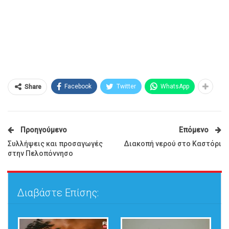
Facebook
Twitter
WhatsApp
Share
Προηγούμενο
Επόμενο
Συλλήψεις και προσαγωγές
Διακοπή νερού στο Καστόρι
στην Πελοπόννησο
Διαβάστε Επίσης: