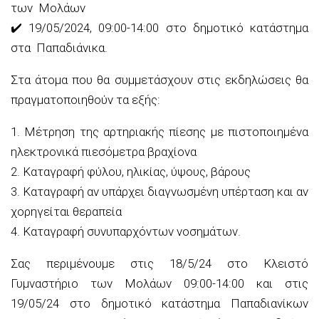
των Μολάων
✔️ 19/05/2024, 09:00-14:00 στο δημοτικό κατάστημα
στα Παπαδιάνικα.
Στα άτομα που θα συμμετάσχουν στις εκδηλώσεις θα
πραγματοποιηθούν τα εξής:
1. Μέτρηση της αρτηριακής πίεσης με πιστοποιημένα
ηλεκτρονικά πιεσόμετρα βραχίονα
2. Καταγραφή φύλου, ηλικίας, ύψους, βάρους
3. Καταγραφή αν υπάρχει διαγνωσμένη υπέρταση και αν
χορηγείται θεραπεία
4. Καταγραφή συνυπαρχόντων νοσημάτων.
Σας περιμένουμε στις 18/5/24 στο Κλειστό
Γυμναστήριο των Μολάων 09:00-14:00 και στις
19/05/24 στο δημοτικό κατάστημα Παπαδιανίκων