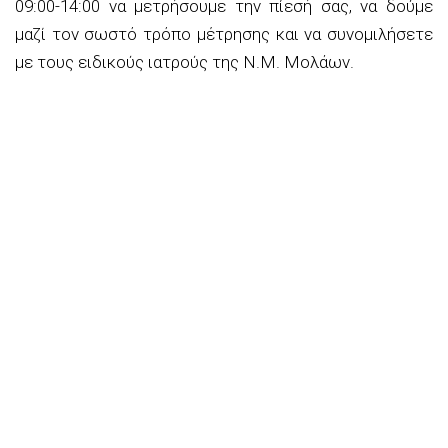
09:00-14:00 να μετρήσουμε την πίεσή σας, να δούμε
μαζί τον σωστό τρόπο μέτρησης και να συνομιλήσετε
με τους ειδικούς ιατρούς της Ν.Μ. Μολάων.