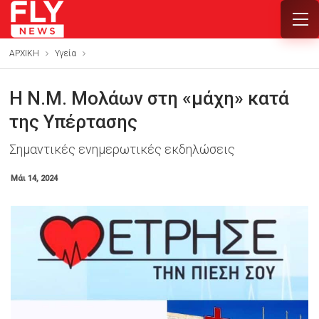
ΑΡΧΙΚΗ
Υγεία
Η Ν.Μ. Μολάων στη «μάχη» κατά
της Υπέρτασης
Σημαντικές ενημερωτικές εκδηλώσεις
Μάι 14, 2024