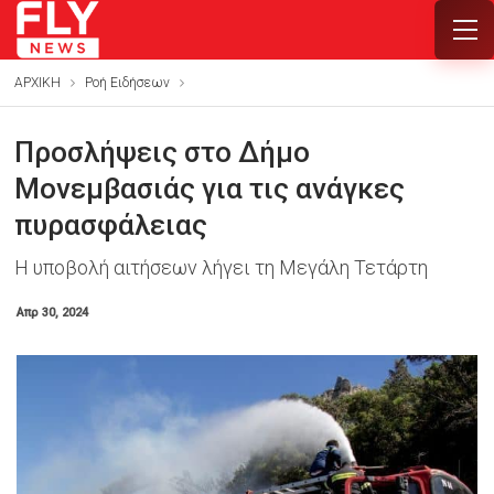
ΑΡΧΙΚΗ
Ροή Ειδήσεων
Προσλήψεις στο Δήμο
Μονεμβασιάς για τις ανάγκες
πυρασφάλειας
Η υποβολή αιτήσεων λήγει τη Μεγάλη Τετάρτη
Απρ 30, 2024