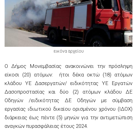
εικόνα αρχείου
Ο Δήμος Μονεμβασίας ανακοινώνει την πρόσληψη
είκοσι (20) ατόμων: ήτοι δέκα οκτώ (18) ατόμων
κλάδου ΥΕ Δασεργατών/ ειδικότητας ΥΕ Εργατών
Δασοπροστασίας και δύο (2) ατόμων κλάδου ΔΕ
Οδηγών /ειδικότητας ΔΕ Οδηγών με σύμβαση
εργασίας ιδιωτικού δικαίου ορισμένου χρόνου (ΙΔΟΧ)
διάρκειας έως πέντε (5) μηνών για την αντιμετώπιση
αναγκών πυρασφάλειας έτους 2024.