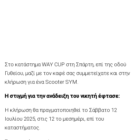
Στο κατάστημα WAY CUP στη Σπάρτη, επί της οδού
Γυθείου, μαζί με τον καφέ σας συμμετείχατε και στην
κλήρωση για ένα Scooter SYM.
Η στιγμή για την ανάδειξη του νικητή έφτασε:
Η κλήρωση θα πραγματοποιηθεί το Σάββατο 12
Ιουλίου 2025, στις 12 το μεσημέρι, επί του
καταστήματος.