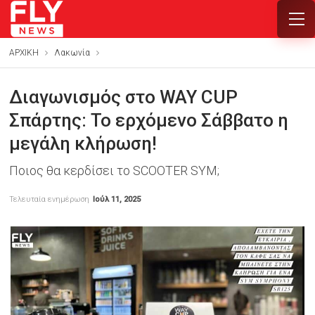
ΑΡΧΙΚΗ
Λακωνία
Διαγωνισμός στο WAY CUP
Σπάρτης: Το ερχόμενο Σάββατο η
μεγάλη κλήρωση!
Ποιος θα κερδίσει το SCOOTER SYM;
Τελευταία ενημέρωση
Ιούλ 11, 2025