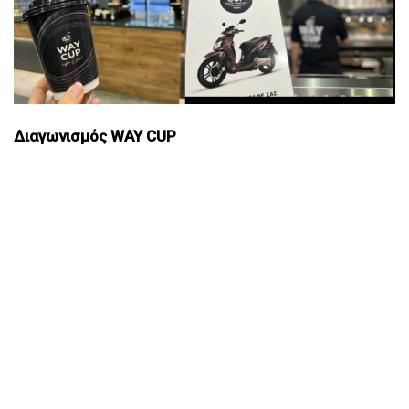
Διαγωνισμός WAY CUP