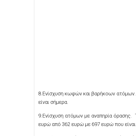
8.Ενίσχυση κωφών και βαρήκοων ατόμων.
είναι σήμερα.
9.Ενίσχυση ατόμων με αναπηρία όρασης. 
ευρώ από 362 ευρώ με 697 ευρώ που είναι