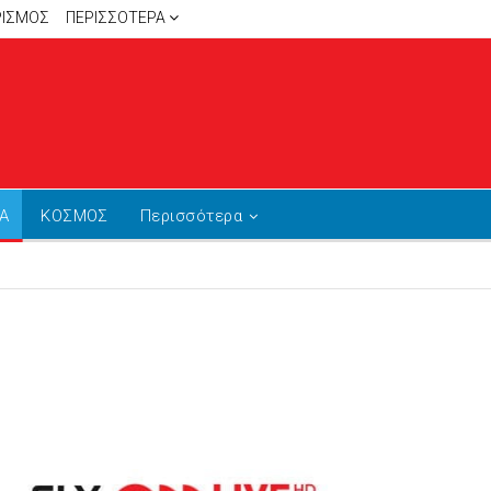
ΡΙΣΜΟΣ
ΠΕΡΙΣΣΌΤΕΡΑ
Α
ΚΟΣΜΟΣ
Περισσότερα