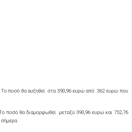
 Το ποσό θα αυξηθεί στα 390,96 ευρώ από 362 ευρώ που
Το ποσό θα διαμορφωθεί μεταξύ 390,96 ευρώ και 752,76
 σήμερα.