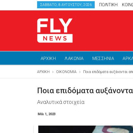
ΠΟΛΙΤΙΚΗ
ΚΟΙΝ
ΣΆΒΒΑΤΟ, 8 ΑΥΓΟΎΣΤΟΥ, 2026
ΑΡΧΙΚΗ
ΛΑΚΩΝΙΑ
ΜΕΣΣΗΝΙΑ
ΑΡΚ
ΑΡΧΙΚΗ
ΟΙΚΟΝΟΜΙΑ
Ποια επιδόματα αυξάνονται απ
Ποια επιδόματα αυξάνοντα
Αναλυτικά στοιχεία
Μάι 1, 2023