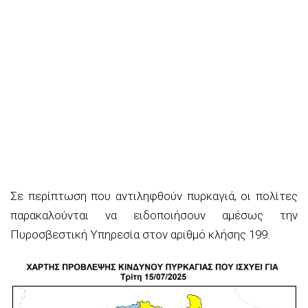
Σε περίπτωση που αντιληφθούν πυρκαγιά, οι πολίτες
παρακαλούνται να ειδοποιήσουν αμέσως την
Πυροσβεστική Υπηρεσία στον αριθμό κλήσης 199.