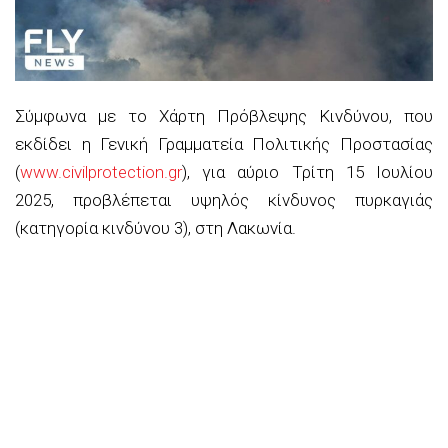
Σύμφωνα με το Χάρτη Πρόβλεψης Κινδύνου, που
εκδίδει η Γενική Γραμματεία Πολιτικής Προστασίας
(
www.civilprotection.gr
), για αύριο Τρίτη 15 Ιουλίου
2025, προβλέπεται υψηλός κίνδυνος πυρκαγιάς
(κατηγορία κινδύνου 3), στη Λακωνία.