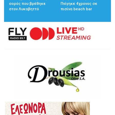
σορός που βρέθηκε
Πνίγηκε 4χρονος σε
στον Λυκαβηττό
πισίνα beach bar