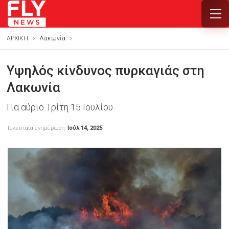
ΑΡΧΙΚΗ
Λακωνία
Υψηλός κίνδυνος πυρκαγιάς στη
Λακωνία
Για αύριο Τρίτη 15 Ιουλίου
Τελευταία ενημέρωση
Ιούλ 14, 2025