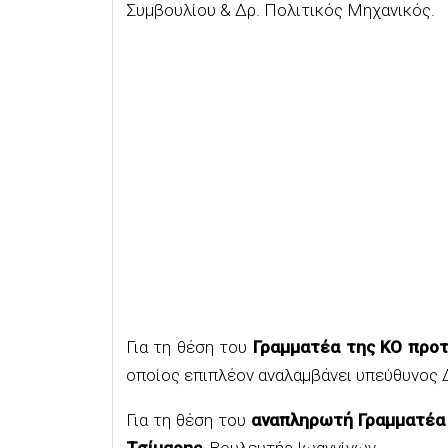
Συμβουλίου & Δρ. Πολιτικός Μηχανικός.
Για τη θέση του
Γραμματέα της ΚΟ προτ
οποίος επιπλέον αναλαμβάνει υπεύθυνος 
Για τη θέση του
αναπληρωτή Γραμματέα 
Τσίμαρης
, Βουλευτής Ιωαννίνων.