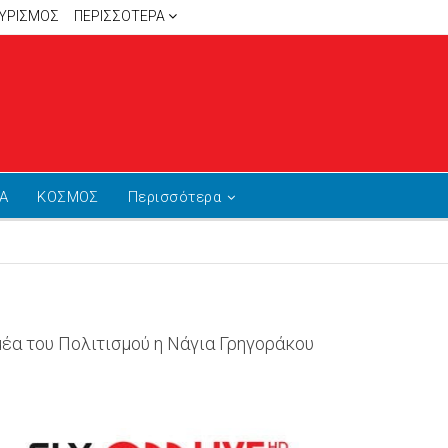
ΥΡΙΣΜΟΣ
ΠΕΡΙΣΣΌΤΕΡΑ
Α
ΚΟΣΜΟΣ
Περισσότερα
μέα του Πολιτισμού η Νάγια Γρηγοράκου