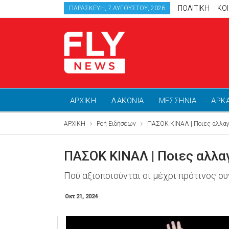
ΠΟΛΙΤΙΚΗ
ΚΟ
ΠΑΡΑΣΚΕΥΉ, 7 ΑΥΓΟΎΣΤΟΥ, 2026
ΑΡΧΙΚΗ
ΛΑΚΩΝΙΑ
ΜΕΣΣΗΝΙΑ
ΑΡΚ
ΑΡΧΙΚΗ
Ροή Ειδήσεων
ΠΑΣΟΚ ΚΙΝΑΛ | Ποιες αλλαγ
ΠΑΣΟΚ ΚΙΝΑΛ | Ποιες αλλα
Πού αξιοποιούνται οι μέχρι πρότινος συ
Οκτ 21, 2024