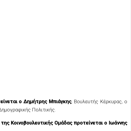
είνεται ο Δημήτρης Μπιάγκης
, Βουλευτής Κέρκυρας, ο
Δημογραφικής Πολιτικής.
της Κοινοβουλευτικής Ομάδας προτείνεται ο Ιωάννης