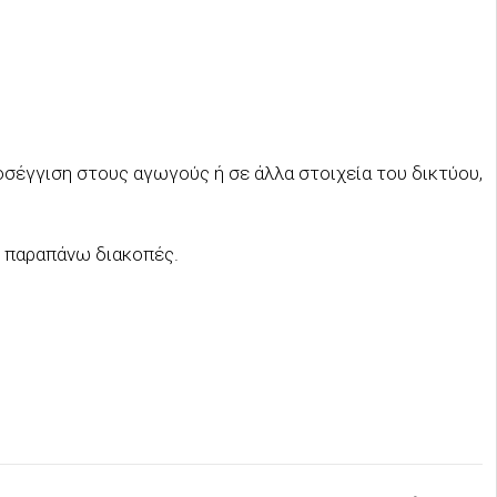
οσέγγιση στους αγωγούς ή σε άλλα στοιχεία του δικτύου,
ς παραπάνω διακοπές.