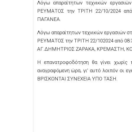
Λόγω απαραίτητων τεχνικών εργασιών
ΡΕΥΜΑΤΟΣ την ΤΡΙΤΗ 22/10/2024 από 
ΠΑΓΑΝΕΑ.
Λόγω απαραίτητων τεχνικών εργασιών στ
ΡΕΥΜΑΤΟΣ την ΤΡΙΤΗ 22/102024 από 08:30
ΑΓ.ΔΗΜΗΤΡΙΟΣ ΖΑΡΑΚΑ, ΚΡΕΜΑΣΤΗ, Κ
Η επανατροφοδότηση θα γίνει χωρίς π
αναγραφόμενη ώρα, γι’ αυτό λοιπόν οι εγ
ΒΡΙΣΚΟΝΤΑΙ ΣΥΝΕΧΕΙΑ ΥΠΟ ΤΑΣΗ.