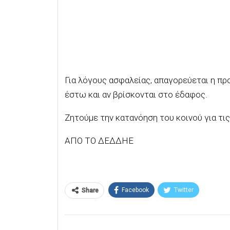
Για λόγους ασφαλείας, απαγορεύεται η πρ
έστω και αν βρίσκονται στο έδαφος.
Ζητούμε την κατανόηση του κοινού για τι
ΑΠΟ ΤΟ ΔΕΔΔΗΕ
Facebook
Twitter
Share