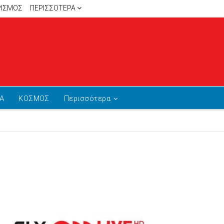
ΡΙΣΜΟΣ
ΠΕΡΙΣΣΌΤΕΡΑ
Α
ΚΟΣΜΟΣ
Περισσότερα