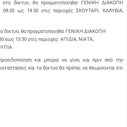
 στο δίκτυο, θα πραγματοποιηθεί ΓΕΝΙΚΗ ΔΙΑΚΟΠΗ
08:30 ως 14:30 στις περιοχές ΣΚΟΥΤΑΡΙ, ΚΑΛΥΒΙΑ,
ο δίκτυο, θα πραγματοποιηθεί ΓΕΝΙΚΗ ΔΙΑΚΟΠΗ
 έως 13:30 στις περιοχές: ΑΠΙΔΙΑ, ΝΙΑΤΑ,
ΟΥΠΙΑ
ροειδοποίηση και μπορεί να γίνει και πριν από την
καταστάσεις και τα δίκτυα θα πρέπει να θεωρούνται ότι