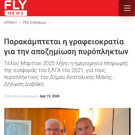
ΑΡΧΙΚΗ
Ροή Ειδήσεων
Παρακάμπτεται η γραφειοκρατία
για την αποζημίωση πυρόπληκτων
Τέλος Μαρτίου 2025 λήγει η ημερομηνία πληρωμής
της εισφοράς του ΕΛΓΑ του 2021, για τους
πυρόπληκτους του Δήμου Ανατολικής Μάνης -
Δήλωση Δαβάκη
Τελευταία ενημέρωση
Δεκ 19, 2024