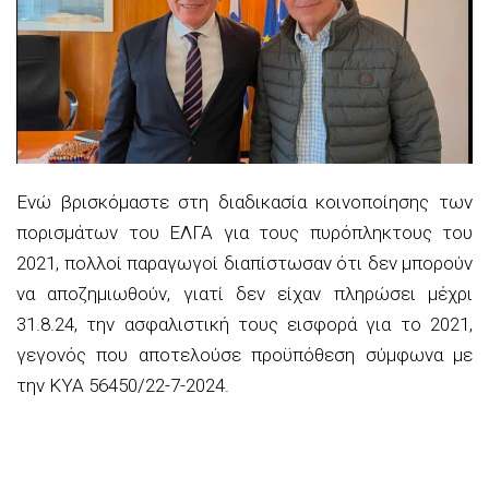
Ενώ βρισκόμαστε στη διαδικασία κοινοποίησης των
πορισμάτων του ΕΛΓΑ για τους πυρόπληκτους του
2021, πολλοί παραγωγοί διαπίστωσαν ότι δεν μπορούν
να αποζημιωθούν, γιατί δεν είχαν πληρώσει μέχρι
31.8.24,
την ασφαλιστική τους εισφορά για το 2021,
γεγονός που αποτελούσε προϋπόθεση σύμφωνα με
την ΚΥΑ 56450/22-7-2024.