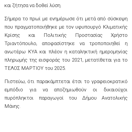
και ζήτησα να δοθεί λύση.
Σήμερα το πρωί με ενημέρωσε ότι μετά από σύσκεψη
που πραγματοποιήθηκε με τον υφυπουργό Κλιματικής
Κρίσης και Πολιτικής Προστασίας Χρήστο
Τριαντόπουλο, αποφασίστηκε να τροποποιηθεί η
ανωτέρω ΚΥΑ και πλέον η καταληκτική ημερομηνίας
πληρωμής της εισφοράς του 2021,
μετατίθεται για το
ΤΕΛΟΣ ΜΑΡΤΙΟΥ του 2025.
Πιστεύω,
ότι παρακάμπτεται έτσι το γραφειοκρατικό
εμπόδιο για να αποζημιωθούν οι δικαιούχοι
πυρόπληκτοι παραγωγοί του Δήμου Ανατολικής
Μάνης.