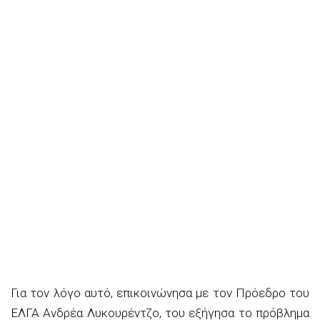
Για τον λόγο αυτό, επικοινώνησα με τον Πρόεδρο του
ΕΛΓΑ Ανδρέα Λυκουρέ
ν
τζο,
του εξήγησα το πρόβλημα