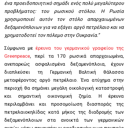
ένα προειδοποιητικό σημάδι ενός πολύ μεγαλύτερου
προβλήματος: του ρωσικού στόλου. Η Ρωσία
χρησιμοποιεί αυτόν τον στόλο απαρχαιωμένων
δεξαμενόπλοιων για να εξάγει αργό πετρέλαιο και να
χρηματοδοτεί τον πόλεμο στην Ουκρανία.”
Σύμφωνα με
έρευνα του γερμανικού γραφείου της
Greenpeace
, περί τα 170 ρωσικά απαρχαιωμένα,
ανεπαρκώς ασφαλισμένα δεξαμενόπλοια, έχουν
διαπλεύσει τη Γερμανική Βαλτική θάλασσα
μεταφέροντας αργό πετρέλαιο. Ένα ατύχημα στην
περιοχή θα σημάνει μεγάλη οικολογική καταστροφή
και σημαντική οικονομική ζημία. Η έρευνα
περιλαμβάνει και προσομοίωση διασποράς της
πετρελαιοκηλίδας κατά μήκος της διαδρομής των
δεξαμενόπλοιων στα ανοικτά των γερμανικών