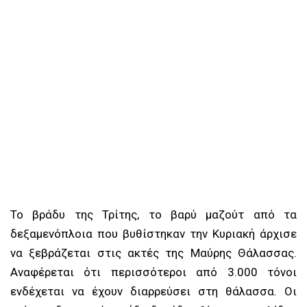
Το βράδυ της Τρίτης, το βαρύ μαζούτ από τα
δεξαμενόπλοια που βυθίστηκαν την Κυριακή άρχισε
να ξεβράζεται στις ακτές της Μαύρης Θάλασσας.
Αναφέρεται ότι περισσότεροι από 3.000 τόνοι
ενδέχεται να έχουν διαρρεύσει στη θάλασσα. Οι