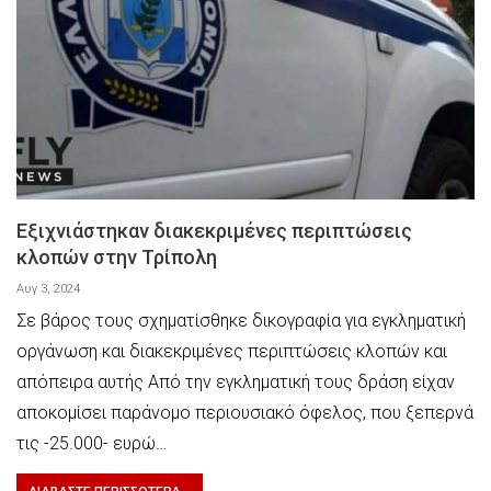
Εξιχνιάστηκαν διακεκριμένες περιπτώσεις
κλοπών στην Τρίπολη
Αυγ 3, 2024
Σε βάρος τους σχηματίσθηκε δικογραφία για εγκληματική
οργάνωση και διακεκριμένες περιπτώσεις κλοπών και
απόπειρα αυτής Από την εγκληματική τους δράση είχαν
αποκομίσει παράνομο περιουσιακό όφελος, που ξεπερνά
τις -25.000- ευρώ…