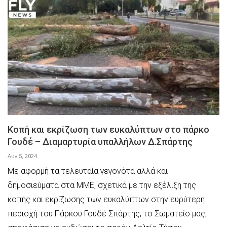
Κοπή και εκρίζωση των ευκαλύπτων στο πάρκο
Γουδέ – Διαμαρτυρία υπαλλήλων Δ.Σπάρτης
Αυγ 5, 2024
Με αφορμή τα τελευταία γεγονότα αλλά και
δημοσιεύματα στα ΜΜΕ, σχετικά με την εξέλιξη της
κοπής και εκρίζωσης των ευκαλύπτων στην ευρύτερη
περιοχή του Πάρκου Γουδέ Σπάρτης, το Σωματείο μας,