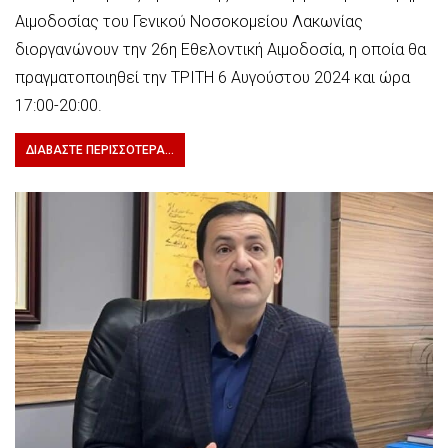
Αιμοδοσίας του Γενικού Νοσοκομείου Λακωνίας
διοργανώνουν την 26η Εθελοντική Αιμοδοσία, η οποία θα
πραγματοποιηθεί την ΤΡΙΤΗ 6 Αυγούστου 2024 και ώρα
17:00-20:00.
ΔΙΑΒΆΣΤΕ ΠΕΡΙΣΣΌΤΕΡΑ...