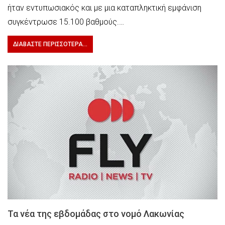
ήταν εντυπωσιακός και με μια καταπληκτική εμφάνιση
συγκέντρωσε 15.100 βαθμούς.…
ΔΙΑΒΆΣΤΕ ΠΕΡΙΣΣΌΤΕΡΑ...
Τα νέα της εβδομάδας στο νομό Λακωνίας