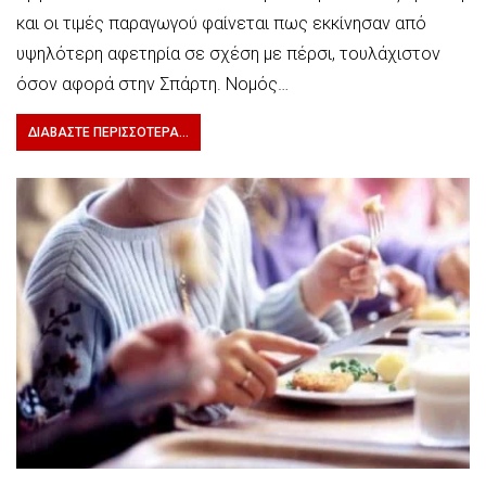
και οι τιμές παραγωγού φαίνεται πως εκκίνησαν από
υψηλότερη αφετηρία σε σχέση με πέρσι, τουλάχιστον
όσον αφορά στην Σπάρτη. Νομός…
ΔΙΑΒΆΣΤΕ ΠΕΡΙΣΣΌΤΕΡΑ...