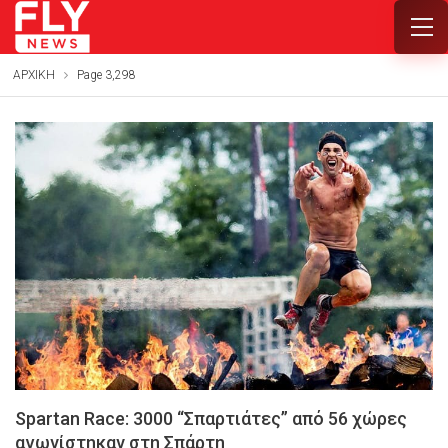
ΑΡΧΙΚΗ
Page 3,298
Spartan Race: 3000 “Σπαρτιάτες” από 56 χώρες
αγωνίστηκαν στη Σπάρτη