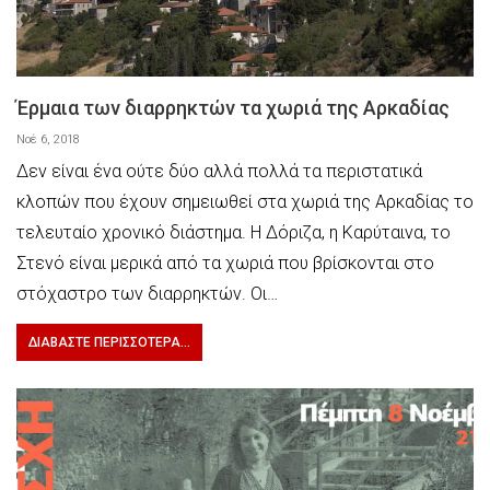
Έρμαια των διαρρηκτών τα χωριά της Αρκαδίας
Νοέ 6, 2018
Δεν είναι ένα ούτε δύο αλλά πολλά τα περιστατικά
κλοπών που έχουν σημειωθεί στα χωριά της Αρκαδίας το
τελευταίο χρονικό διάστημα. Η Δόριζα, η Καρύταινα, το
Στενό είναι μερικά από τα χωριά που βρίσκονται στο
στόχαστρο των διαρρηκτών. Οι…
ΔΙΑΒΆΣΤΕ ΠΕΡΙΣΣΌΤΕΡΑ...