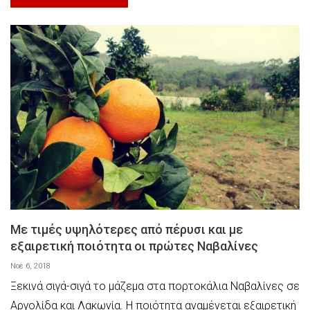
Με τιμές υψηλότερες από πέρυσι και με
εξαιρετική ποιότητα οι πρώτες Ναβαλίνες
Νοέ 6, 2018
Ξεκινά σιγά-σιγά το μάζεμα στα πορτοκάλια Ναβαλίνες σε
Αργολίδα και Λακωνία. Η ποιότητα αναμένεται εξαιρετική