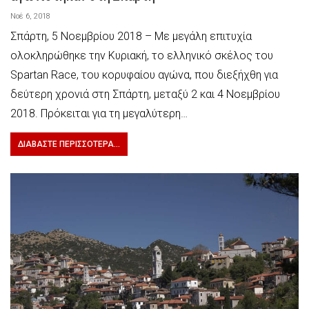
Νοέ 6, 2018
Σπάρτη, 5 Νοεμβρίου 2018 – Με μεγάλη επιτυχία
ολοκληρώθηκε την Κυριακή, το ελληνικό σκέλος του
Spartan Race, του κορυφαίου αγώνα, που διεξήχθη για
δεύτερη χρονιά στη Σπάρτη, μεταξύ 2 και 4 Νοεμβρίου
2018. Πρόκειται για τη μεγαλύτερη…
ΔΙΑΒΆΣΤΕ ΠΕΡΙΣΣΌΤΕΡΑ...