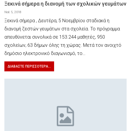
Ξεκινά σήμερα η διανομή των σχολικών γευμάτων
Νοέ 5, 2018
Ξεκινά σήμερα , Δευτέρα, 5 Νοεμβρίου σταδιακά η
διανομή ζεστών γευμάτων στα σχολεία. Το πρόγραμμα
απευθύνεται συνολικά σε 153.244 μαθητές, 950
σχολείων, 63 δήμων όλης τη χώρας. Μετά τον ανοιχτό
δημόσιο ηλεκτρονικό διαγωνισμό, το…
ΔΙΑΒΆΣΤΕ ΠΕΡΙΣΣΌΤΕΡΑ...