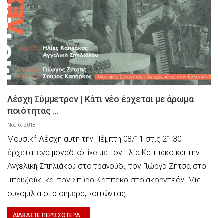
Λέσχη Σύμμετρον | Κάτι νέο έρχεται με άρωμα
ποιότητας …
Νοέ 6, 2018
Μουσική Λέσχη αυτή την Πέμπτη 08/11 στις 21:30,
έρχεται ένα μοναδικό live με τον Ηλία Καππάκο και την
Αγγελική Σπηλιάκου στο τραγούδι, τον Γιώργο Ζήτσα στο
μπουζούκι και τον Σπύρο Καππάκο στο ακορντεόν. Μια
συνομιλία στο σήμερα, κοιτώντας…
ΔΙΑΒΆΣΤΕ ΠΕΡΙΣΣΌΤΕΡΑ...