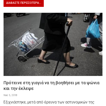
ΔΙΑΒΆΣΤΕ ΠΕΡΙΣΣΌΤΕΡΑ...
Πρότεινε στη γιαγιά να τη βοηθήσει με τα ψώνια
και την έκλεψε
Νοέ 5, 2018
Εξιχνιάστηκε, μετά από έρευνα των αστυνομικών της