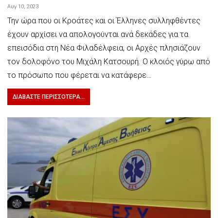
Αυγ 10, 2023
Την ώρα που οι Κροάτες και οι Έλληνες συλληφθέντες
έχουν αρχίσει να απολογούνται ανά δεκάδες για τα
επεισόδια στη Νέα Φιλαδέλφεια, οι Αρχές πλησιάζουν
τον δολοφόνο του Μιχάλη Κατσουρή. Ο κλοιός γύρω από
το πρόσωπο που φέρεται να κατάφερε…
ΔΙΑΒΆΣΤΕ ΠΕΡΙΣΣΌΤΕΡΑ...