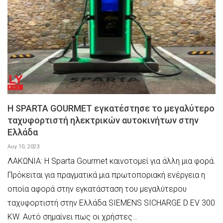
Η SPARTA GOURMET εγκατέστησε το μεγαλύτερο
ταχυφορτιστή ηλεκτρικών αυτοκινήτων στην
Ελλάδα
Αυγ 10, 2023
ΛΑΚΩΝΙΑ: Η Sparta Gourmet καινοτομεί για άλλη μια φορά.
Πρόκειται για πραγματικά μια πρωτοποριακή ενέργεια η
οποία αφορά στην εγκατάσταση του μεγαλύτερου
ταχυφορτιστή στην Ελλάδα SIEMENS SICHARGE D EV 300
KW. Αυτό σημαίνει πως οι χρήστες…