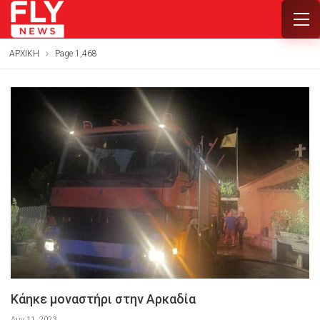
ΑΡΧΙΚΗ
Page 1,468
Κάηκε μοναστήρι στην Αρκαδία
Αυγ 11, 2023