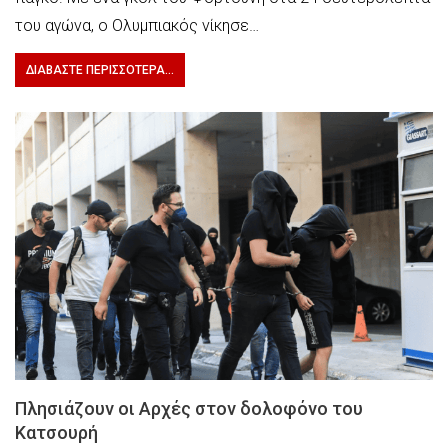
του αγώνα, ο Ολυμπιακός νίκησε…
ΔΙΑΒΆΣΤΕ ΠΕΡΙΣΣΌΤΕΡΑ...
Πλησιάζουν οι Αρχές στον δολοφόνο του
Κατσουρή