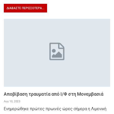
ΔΙΑΒΆΣΤΕ ΠΕΡΙΣΣΌΤΕΡΑ...
Αποβίβαση τραυματία από Ι/Φ στη Μονεμβασιά
Αυγ 10, 2023
Ενημερώθηκε πρώτες πρωινές ώρες σήμερα η Λιμενική