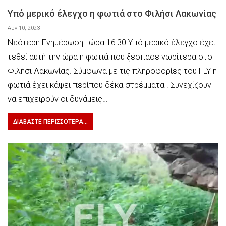
Υπό μερικό έλεγχο η φωτιά στο Φιλήσι Λακωνίας
Αυγ 10, 2023
Νεότερη Ενημέρωση | ώρα 16:30 Υπό μερικό έλεγχο έχει
τεθεί αυτή την ώρα η φωτιά που ξέσπασε νωρίτερα στο
Φιλήσι Λακωνίας. Σύμφωνα με τις πληροφορίες του FLY η
φωτιά έχει κάψει περίπου δέκα στρέμματα . Συνεχίζουν
να επιχειρούν οι δυνάμεις…
ΔΙΑΒΆΣΤΕ ΠΕΡΙΣΣΌΤΕΡΑ...