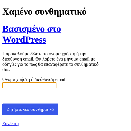
Χαμένο συνθηματικό
Βασισμένο στο
WordPress
Παρακαλούμε δώστε το όνομα χρήστη ή την
διεύθυνση email. Θα λάβετε ένα μήνυμα email με
οδηγίες για το πως θα επαναφέρετε το συνθηματικό
σας.
Όνομα χρήστη ή διεύθυνση email
Σύνδεση