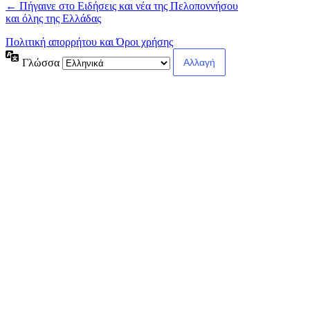
← Πήγαινε στο Ειδήσεις και νέα της Πελοποννήσου
και όλης της Ελλάδας
Πολιτική απορρήτου και Όροι χρήσης
Γλώσσα