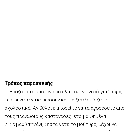
Τρόπος παρασκευής
1. Βράζετε τα κάστανα σε αλατισμένο νερό για 1 ώρα,
τα αφήνετε να κρυώσουν και τα ξεφλουδίζετε
σχολαστικά. Αν θέλετε μπορείτε να τα αγοράσετε από
τους πλανώδιους καστανάδες, έτοιμα ψημένα.
2. Σε βαθύ τηγάνι, ζεσταίνετε το βούτυρο, μέχρι να