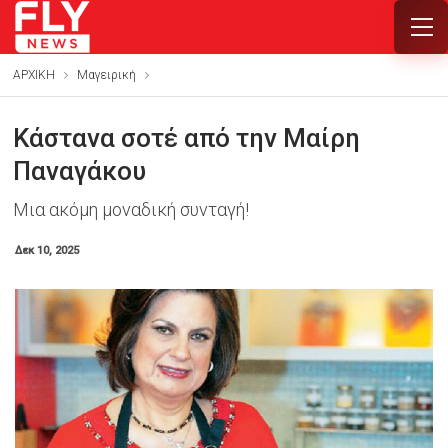
ΑΡΧΙΚΗ
Mαγειρική
Κάστανα σοτέ από την Μαίρη
Παναγάκου
Μια ακόμη μοναδική συνταγή!
Δεκ 10, 2025