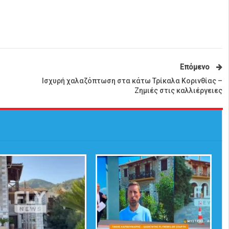
Επόμενο
ο
Ισχυρή χαλαζόπτωση στα κάτω Τρίκαλα Κορινθίας –
Ζημιές στις καλλιέργειες