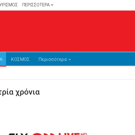
ΥΡΙΣΜΟΣ
ΠΕΡΙΣΣΌΤΕΡΑ
Α
ΚΟΣΜΟΣ
Περισσότερα
τρία χρόνια