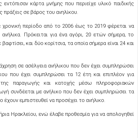
ς εντόπισαν κάρτα μνήμης που περιείχε υλικό παιδικής
ς πράξεις σε βάρος του ανηλίκου.
ε χρονική περίοδο από το 2006 έως το 2019 φέρεται να
, ανήλικα. Πρόκειται για ένα αγόρι, 20 ετών σήμερα, το
βαφτίσει, και δύο κορίτσια, τα οποία σήμερα είναι 24 και
τάχρηση σε ασέλγεια ανήλικου που δεν έχει συμπληρώσει
ίκου που έχει συμπληρώσει τα 12 έτη και επιπλέον για
 της παραγωγής και κατοχής μέσω πληροφοριακών
ωγή συνδέεται με ανήλικο που δεν έχει συμπληρώσει τα
ο έχουν εμπιστευθεί να προσέχει το ανήλικο.
ρια Ηρακλείου, ενώ έλαβε προθεσμία για να απολογηθεί