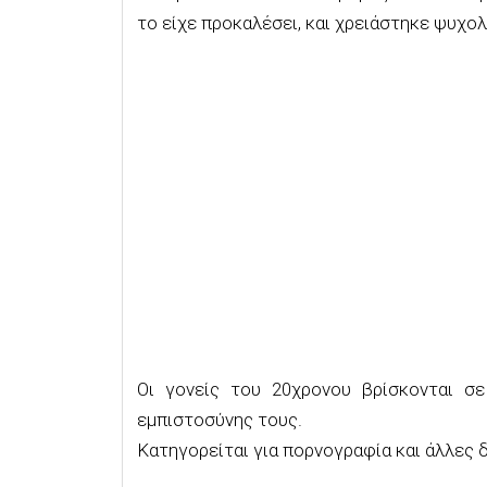
το είχε προκαλέσει, και χρειάστηκε ψυχολ
Οι γονείς του 20χρονου βρίσκονται σ
εμπιστοσύνης τους.
Κατηγορείται για πορνογραφία και άλλες 