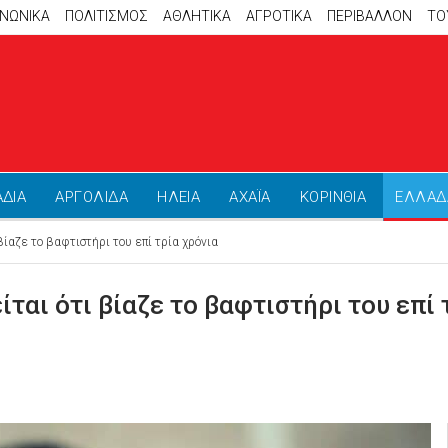
ΙΝΩΝΙΚΑ
ΠΟΛΙΤΙΣΜΟΣ
ΑΘΛΗΤΙΚΆ
ΑΓΡΟΤΙΚΑ
ΠΕΡΙΒΑΛΛΟΝ
ΤΟ
ΑΔΙΑ
ΑΡΓΟΛΙΔΑ
ΗΛΕΙΑ
ΑΧΑΪΑ
ΚΟΡΙΝΘΙΑ
ΕΛΛΑΔ
ίαζε το βαφτιστήρι του επί τρία χρόνια
ται ότι βίαζε το βαφτιστήρι του επί 