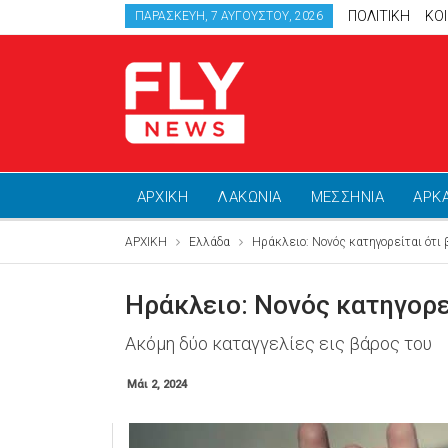
ΠΟΛΙΤΙΚΗ
ΚΟ
ΠΑΡΑΣΚΕΥΉ, 7 ΑΥΓΟΎΣΤΟΥ, 2026
ΑΡΧΙΚΗ
ΛΑΚΩΝΙΑ
ΜΕΣΣΗΝΙΑ
ΑΡΚ
ΑΡΧΙΚΗ
Ελλάδα
Ηράκλειο: Νονός κατηγορείται ότι β
Ηράκλειο: Νονός κατηγορεί
Ακόμη δύο καταγγελίες εις βάρος του
Μάι 2, 2024