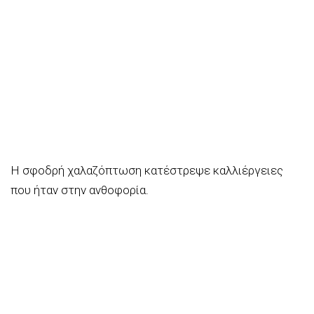
Η σφοδρή χαλαζόπτωση κατέστρεψε καλλιέργειες
που ήταν στην ανθοφορία.