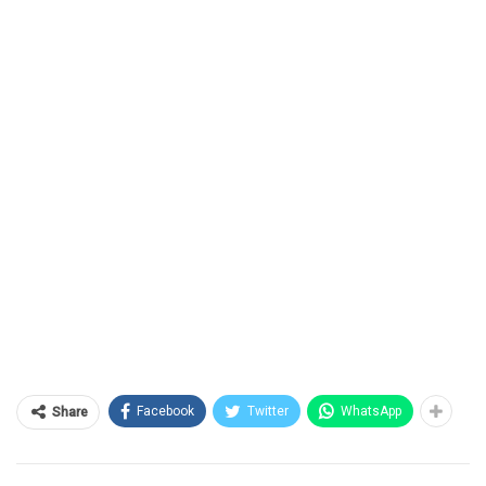
Facebook
Twitter
WhatsApp
Share