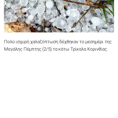
Πολύ ισχυρή χαλαζόπτωση δέχθηκαν το μεσημέρι της
Μεγάλης Πέμπτης (2/5) τα κάτω Τρίκαλα Κορινθίας.