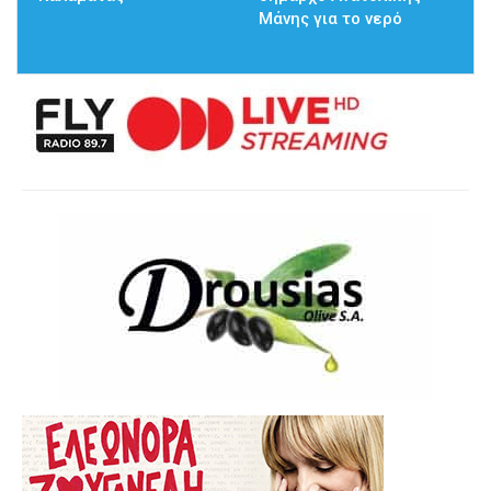
Μάνης για το νερό