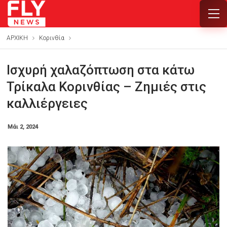
ΑΡΧΙΚΗ
Κορινθία
Ισχυρή χαλαζόπτωση στα κάτω
Τρίκαλα Κορινθίας – Ζημιές στις
καλλιέργειες
Μάι 2, 2024