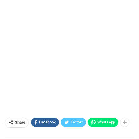
Facebook
Twitter
WhatsApp
Share