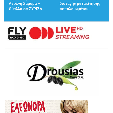
Αντώνη Σαμαρά –
διαταγής μετακίνησης
Θύελλα σε ΣΥΡΙΖΑ…
πεπαλαιωμένου…