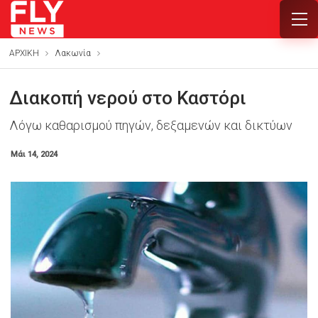
ΑΡΧΙΚΗ
Λακωνία
Διακοπή νερού στο Καστόρι
Λόγω καθαρισμού πηγών, δεξαμενών και δικτύων
Μάι 14, 2024