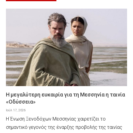
Η μεγαλύτερη ευκαιρία για τη Μεσσηνία η ταινία
«Οδύσσεια»
Ιούλ 17, 2026
Η Ένωση Ξενοδόχων Μεσσηνίας χαιρετίζει το
σημαντικό γεγονός της έναρξης προβολής της ταινίας