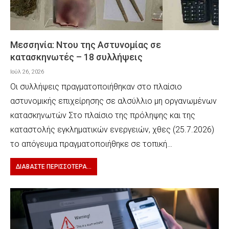
Μεσσηνία: Ντου της Αστυνομίας σε
κατασκηνωτές – 18 συλλήψεις
Ιούλ 26, 2026
Οι συλλήψεις πραγματοποιήθηκαν στο πλαίσιο
αστυνομικής επιχείρησης σε αλσύλλιο μη οργανωμένων
κατασκηνωτών Στο πλαίσιο της πρόληψης και της
καταστολής εγκληματικών ενεργειών, χθες (25.7.2026)
το απόγευμα πραγματοποιήθηκε σε τοπική…
ΔΙΑΒΆΣΤΕ ΠΕΡΙΣΣΌΤΕΡΑ...