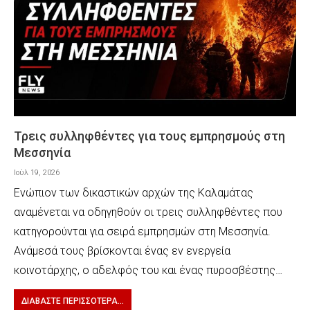
Τρεις συλληφθέντες για τους εμπρησμούς στη
Μεσσηνία
Ιούλ 19, 2026
Ενώπιον των δικαστικών αρχών της Καλαμάτας
αναμένεται να οδηγηθούν οι τρεις συλληφθέντες που
κατηγορούνται για σειρά εμπρησμών στη Μεσσηνία.
Ανάμεσά τους βρίσκονται ένας εν ενεργεία
κοινοτάρχης, ο αδελφός του και ένας πυροσβέστης…
ΔΙΑΒΆΣΤΕ ΠΕΡΙΣΣΌΤΕΡΑ...