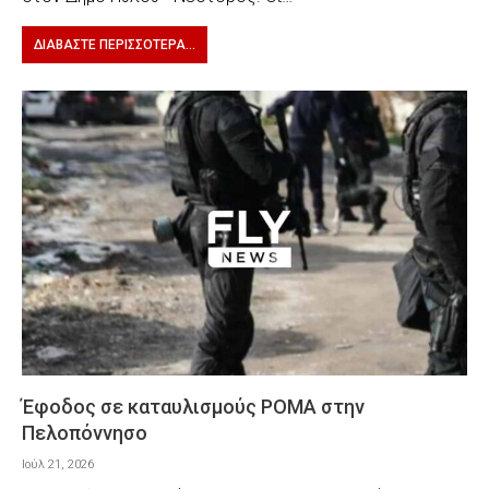
ΔΙΑΒΆΣΤΕ ΠΕΡΙΣΣΌΤΕΡΑ...
Έφοδος σε καταυλισμούς ΡΟΜΑ στην
Πελοπόννησο
Ιούλ 21, 2026