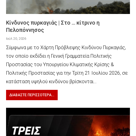
Κίνδυνος πυρκαγιάς | Στο … κίτρινο η
Πελοπόννησος
Ιούλ 20, 2026
Σύμφωνα με το Χάρτη Πρόβλεψης Κινδύνου Πυρκαγιάς,
τον οποίο εκδίδει η Γενική Γραμματεία Πολιτικής
Προστασίας του Υπουργείου Κλιματικής Κρίσης &
Πολιτικής Προστασίας για την Τρίτη 21 Ιουλίου 2026, σε
κατάσταση υψηλού κινδύνου βρίσκονται…
ΔΙΑΒΆΣΤΕ ΠΕΡΙΣΣΌΤΕΡΑ...