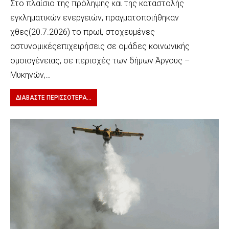
Στο πλαίσιο της πρόληψης και της καταστολής
εγκληματικών ενεργειών, πραγματοποιήθηκαν
χθες(20.7.2026) το πρωί, στοχευμένες
αστυνομικέςεπιχειρήσεις σε ομάδες κοινωνικής
ομοιογένειας, σε περιοχές των δήμων Άργους –
Μυκηνών,…
ΔΙΑΒΆΣΤΕ ΠΕΡΙΣΣΌΤΕΡΑ...