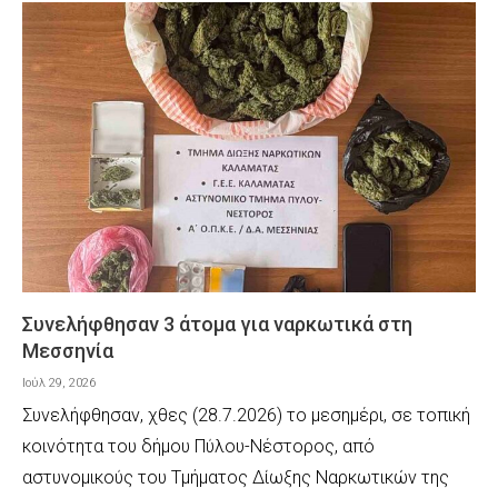
Συνελήφθησαν 3 άτομα για ναρκωτικά στη
Μεσσηνία
Ιούλ 29, 2026
Συνελήφθησαν, χθες (28.7.2026) το μεσημέρι, σε τοπική
κοινότητα του δήμου Πύλου-Νέστορος, από
αστυνομικούς του Τμήματος Δίωξης Ναρκωτικών της