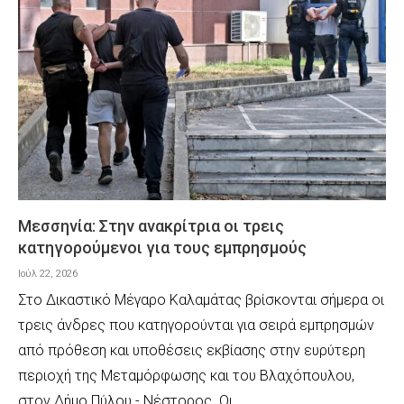
Μεσσηνία: Στην ανακρίτρια οι τρεις
κατηγορούμενοι για τους εμπρησμούς
Ιούλ 22, 2026
Στο Δικαστικό Μέγαρο Καλαμάτας βρίσκονται σήμερα οι
τρεις άνδρες που κατηγορούνται για σειρά εμπρησμών
από πρόθεση και υποθέσεις εκβίασης στην ευρύτερη
περιοχή της Μεταμόρφωσης και του Βλαχόπουλου,
στον Δήμο Πύλου - Νέστορος. Οι…