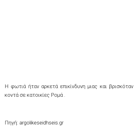
Η φωτιά ήταν αρκετά επικίνδυνη μιας και βρισκόταν
κοντά σε κατοικίες Ρομά .
Πηγή: argolikeseidhseis.gr