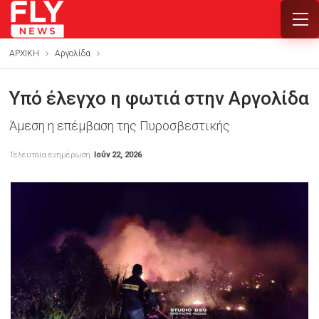
ΑΡΧΙΚΗ
Αργολίδα
Υπό έλεγχο η φωτιά στην Αργολίδα
Άμεση η επέμβαση της Πυροσβεστικής
Τελευταία ενημέρωση
Ιούν 22, 2026