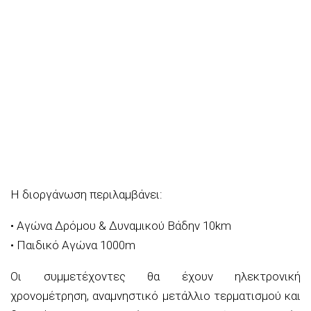
Η διοργάνωση περιλαμβάνει:
• Αγώνα Δρόμου & Δυναμικού Βάδην 10km
• Παιδικό Αγώνα 1000m
Οι συμμετέχοντες θα έχουν ηλεκτρονική
χρονομέτρηση, αναμνηστικό μετάλλιο τερματισμού και