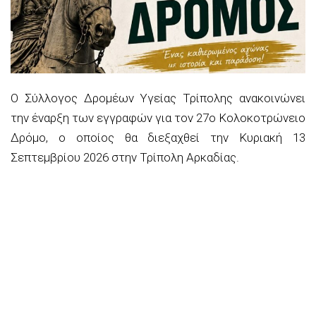
Ο Σύλλογος Δρομέων Υγείας Τρίπολης ανακοινώνει
την έναρξη των εγγραφών για τον 27ο Κολοκοτρώνειο
Δρόμο, ο οποίος θα διεξαχθεί την Κυριακή 13
Σεπτεμβρίου 2026 στην Τρίπολη Αρκαδίας.