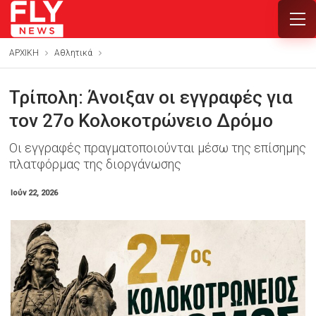
ΑΡΧΙΚΗ
Αθλητικά
Τρίπολη: Άνοιξαν οι εγγραφές για
τον 27ο Κολοκοτρώνειο Δρόμο
Οι εγγραφές πραγματοποιούνται μέσω της επίσημης
πλατφόρμας της διοργάνωσης
Ιούν 22, 2026