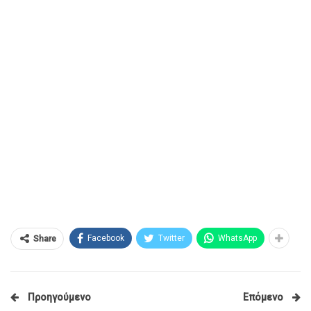
Facebook
Twitter
WhatsApp
Share
Προηγούμενο
Επόμενο