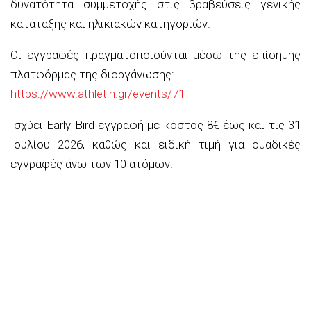
δυνατότητα συμμετοχής στις βραβεύσεις γενικής
κατάταξης και ηλικιακών κατηγοριών.
Οι εγγραφές πραγματοποιούνται μέσω της επίσημης
πλατφόρμας της διοργάνωσης:
https://www.athletin.gr/events/71
Ισχύει Early Bird εγγραφή με κόστος 8€ έως και τις 31
Ιουλίου 2026, καθώς και ειδική τιμή για ομαδικές
εγγραφές άνω των 10 ατόμων.