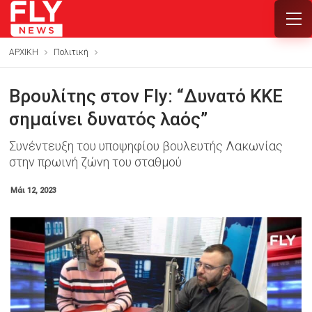
ΑΡΧΙΚΗ
Πολιτική
Βρουλίτης στον Fly: “Δυνατό ΚΚΕ
σημαίνει δυνατός λαός”
Συνέντευξη του υποψηφίου βουλευτής Λακωνίας
στην πρωινή ζώνη του σταθμού
Μάι 12, 2023