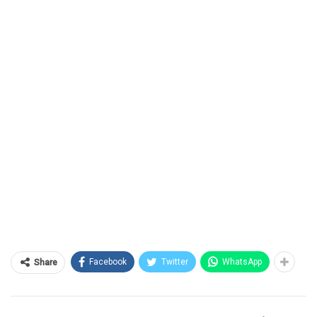
Facebook
Twitter
WhatsApp
Share