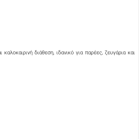
 καλοκαιρινή διάθεση, ιδανικό για παρέες, ζευγάρια και