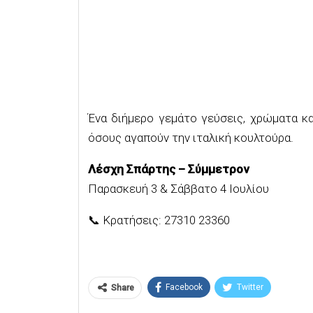
Ένα διήμερο γεμάτο γεύσεις, χρώματα και
όσους αγαπούν την ιταλική κουλτούρα.
Λέσχη Σπάρτης – Σύμμετρον
Παρασκευή 3 & Σάββατο 4 Ιουλίου
📞 Κρατήσεις: 27310 23360
Facebook
Twitter
Share