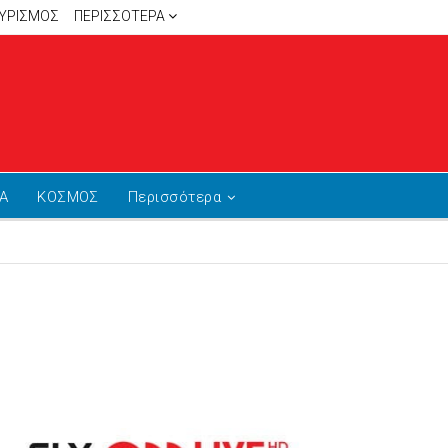
ΥΡΙΣΜΟΣ
ΠΕΡΙΣΣΌΤΕΡΑ
Α
ΚΟΣΜΟΣ
Περισσότερα