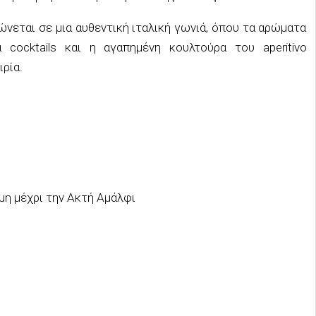
εται σε μια αυθεντική ιταλική γωνιά, όπου τα αρώματα
 cocktails και η αγαπημένη κουλτούρα του aperitivo
ιρία.
μη μέχρι την Ακτή Αμάλφι