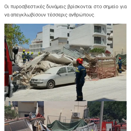
Οι πυροσβεστικές δυνάμεις βρίσκονται στο σημείο για
να απεγκλωβίσουν τέσσερις ανθρώπους.