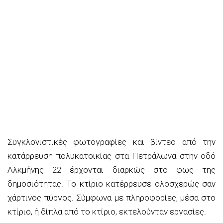
Συγκλονιστικές φωτογραφίες και βίντεο από την
κατάρρευση πολυκατοικίας στα Πετράλωνα στην οδό
Αλκμήνης 22 έρχονται διαρκώς στο φως της
δημοσιότητας. Το κτίριο κατέρρευσε ολοσχερώς σαν
χάρτινος πύργος. Σύμφωνα με πληροφορίες, μέσα στο
κτίριο, ή δίπλα από το κτίριο, εκτελούνταν εργασίες.