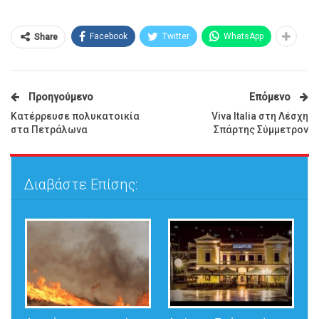
Facebook
Twitter
WhatsApp
Share
Προηγούμενο
Επόμενο
Κατέρρευσε πολυκατοικία
Viva Italia στη Λέσχη
στα Πετράλωνα
Σπάρτης Σύμμετρον
Διαβάστε Επίσης: