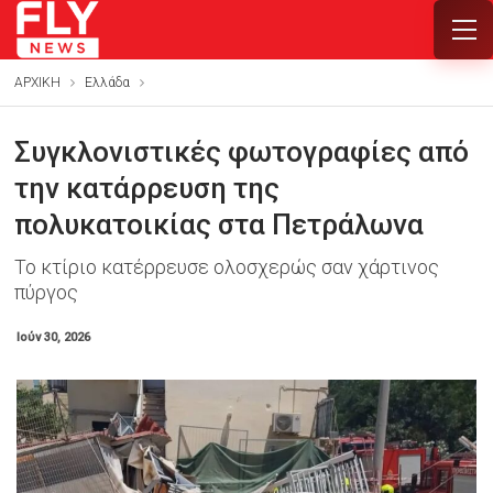
ΑΡΧΙΚΗ
Ελλάδα
Συγκλονιστικές φωτογραφίες από
την κατάρρευση της
πολυκατοικίας στα Πετράλωνα
Το κτίριο κατέρρευσε ολοσχερώς σαν χάρτινος
πύργος
Ιούν 30, 2026