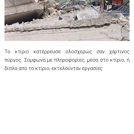
Το κτίριο κατέρρευσε ολοσχερώς σαν χάρτινος
πύργος. Σύμφωνα με πληροφορίες, μέσα στο κτίριο, ή
δίπλα από το κτίριο, εκτελούνταν εργασίες