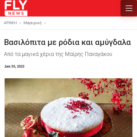
ΑΡΧΙΚΗ
Mαγειρική
Βασιλόπιτα με ρόδια και αμύγδαλα
Από τα μαγικά χέρια της Μαίρης Παναγάκου
Δεκ 30, 2022