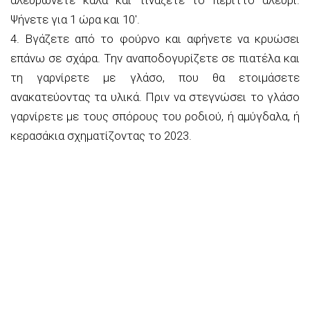
Ψήνετε για 1 ώρα και 10′.
4. Βγάζετε από το φούρνο και αφήνετε να κρυώσει
επάνω σε σχάρα. Την αναποδογυρίζετε σε πιατέλα και
τη γαρνίρετε με γλάσο, που θα ετοιμάσετε
ανακατεύοντας τα υλικά. Πριν να στεγνώσει το γλάσο
γαρνίρετε με τους σπόρους του ροδιού, ή αμύγδαλα, ή
κερασάκια σχηματίζοντας το 2023.