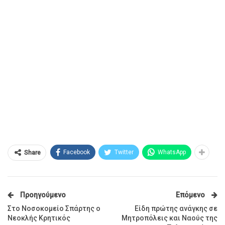
Facebook
Twitter
WhatsApp
Share
Προηγούμενο
Επόμενο
Στο Νοσοκομείο Σπάρτης ο
Είδη πρώτης ανάγκης σε
Νεοκλής Κρητικός
Μητροπόλεις και Ναούς της