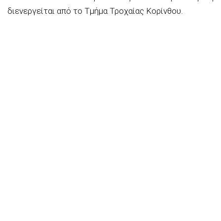
διενεργείται από το Τμήμα Τροχαίας Κορίνθου.