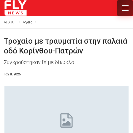
ΑΡΧΙΚΗ
Αχαϊα
Τροχαίο με τραυματία στην παλαιά
οδό Κορίνθου-Πατρών
Συγκρούστηκαν ΙΧ με δίκυκλο
Ιαν 8, 2025