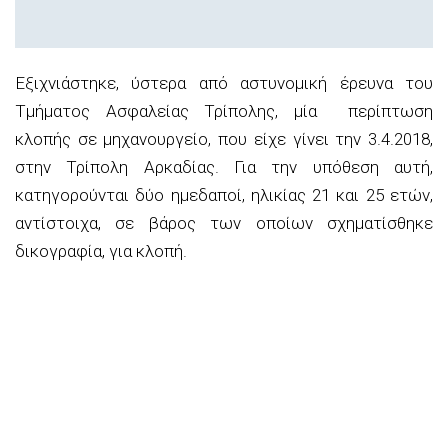
Εξιχνιάστηκε, ύστερα από αστυνομική έρευνα του
Τμήματος Ασφαλείας Τρίπολης, μία περίπτωση
κλοπής σε μηχανουργείο, που είχε γίνει την 3.4.2018,
στην Τρίπολη Αρκαδίας. Για την υπόθεση αυτή,
κατηγορούνται δύο ημεδαποί, ηλικίας 21 και 25 ετών,
αντίστοιχα, σε βάρος των οποίων σχηματίσθηκε
δικογραφία, για κλοπή.