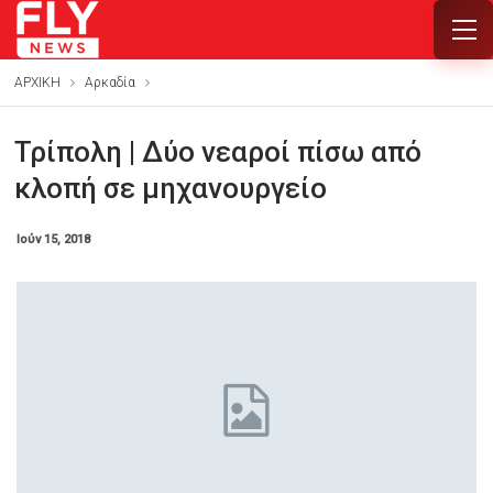
ΑΡΧΙΚΗ
Αρκαδία
Τρίπολη | Δύο νεαροί πίσω από
κλοπή σε μηχανουργείο
Ιούν 15, 2018