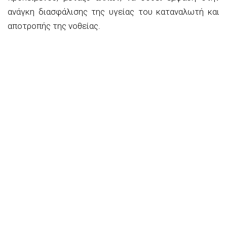
ανάγκη διασφάλισης της υγείας του καταναλωτή και
αποτροπής της νοθείας.