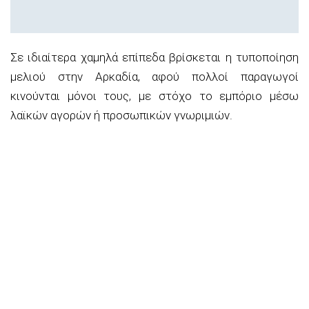
Σε ιδιαίτερα χαμηλά επίπεδα βρίσκεται η τυποποίηση
μελιού στην Αρκαδία, αφού πολλοί παραγωγοί
κινούνται μόνοι τους, με στόχο το εμπόριο μέσω
λαϊκών αγορών ή προσωπικών γνωριμιών.