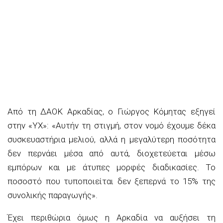
Από τη ΔΑΟΚ Αρκαδίας, ο Γιώργος Κόμητας εξηγεί
στην «ΥΧ»: «Αυτήν τη στιγμή, στον νομό έχουμε δέκα
συσκευαστήρια μελιού, αλλά η μεγαλύτερη ποσότητα
δεν περνάει μέσα από αυτά, διοχετεύεται μέσω
εμπόρων και με άτυπες μορφές διαδικασίες. Το
ποσοστό που τυποποιείται δεν ξεπερνά το 15% της
συνολικής παραγωγής».
Έχει περιθώρια όμως η Αρκαδία να αυξήσει τη