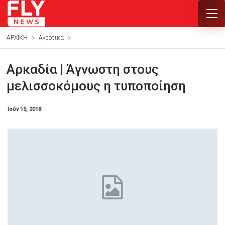
ΑΡΧΙΚΗ
Αγροτικά
Αρκαδία | Άγνωστη στους
μελισσοκόμους η τυποποίηση
Ιούν 15, 2018