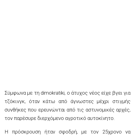
Σύμφωνα με τη dimokratiki, ο άτυχος νέος είχε βγει για
τζόκινγκ, όταν κάτω από άγνωστες μέχρι στιγμής
συνθήκες που ερευνώνται από τις αστυνομικές αρχές,
τον παρέσυρε διερχόμενο αγροτικό αυτοκίνητο.
Η πρόσκρουση ήταν σφοδρή, με τον 25χρονο να