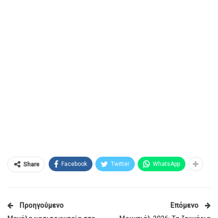
Facebook
Twitter
WhatsApp
Share
Προηγούμενο
Επόμενο