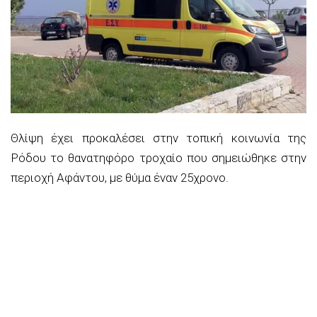
Θλίψη έχει προκαλέσει στην τοπική κοινωνία της
Ρόδου το θανατηφόρο τροχαίο που σημειώθηκε στην
περιοχή Αφάντου, με θύμα έναν 25χρονο.