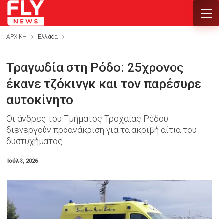
ΑΡΧΙΚΗ
Ελλάδα
Τραγωδία στη Ρόδο: 25χρονος
έκανε τζόκινγκ και τον παρέσυρε
αυτοκίνητο
Οι άνδρες του Τμήματος Τροχαίας Ρόδου
διενεργούν προανάκριση για τα ακριβή αίτια του
δυστυχήματος
Ιούλ 3, 2026