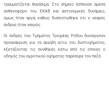
τραυματίζεται θανάσιμα. Στο σημείο έσπευσε άμεσα
ασθενοφόρο του ΕΚΑΒ και αστυνομικές δυνάμεις,
όμως ήταν αργά, καθώς διαπιστώθηκε ότι ο νεαρός
άνδρας ήταν νεκρός.
Οι άνδρες του Τμήματος Τροχαίας Ρόδου διενεργούν
προανάκριση για τα ακριβή αίτια του δυστυχήματος,
εξετάζοντας τις συνθήκες κάτω από τις οποίες ο
οδηγός του αγροτικού οχήματος παρέσυρε τον πεζό.