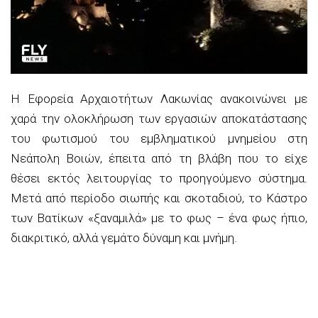
Η Εφορεία Αρχαιοτήτων Λακωνίας ανακοινώνει με
χαρά την ολοκλήρωση των εργασιών αποκατάστασης
του φωτισμού του εμβληματικού μνημείου στη
Νεάπολη Βοιών, έπειτα από τη βλάβη που το είχε
θέσει εκτός λειτουργίας το προηγούμενο σύστημα.
Μετά από περίοδο σιωπής και σκοταδιού, το Κάστρο
των Βατίκων «ξαναμιλά» με το φως – ένα φως ήπιο,
διακριτικό, αλλά γεμάτο δύναμη και μνήμη.