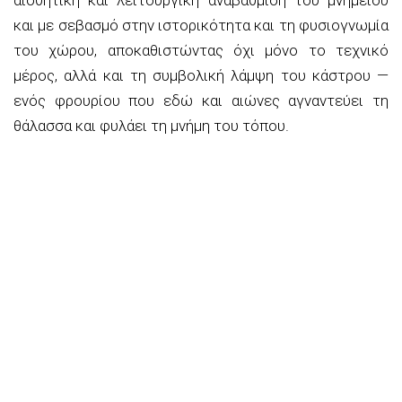
και με σεβασμό στην ιστορικότητα και τη φυσιογνωμία
του χώρου, αποκαθιστώντας όχι μόνο το τεχνικό
μέρος, αλλά και τη συμβολική λάμψη του κάστρου —
ενός φρουρίου που εδώ και αιώνες αγναντεύει τη
θάλασσα και φυλάει τη μνήμη του τόπου.