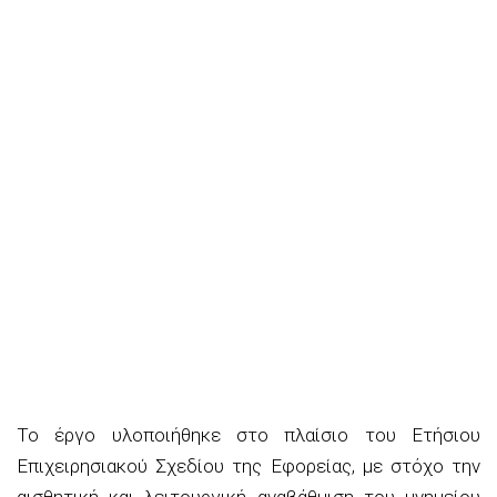
Το έργο υλοποιήθηκε στο πλαίσιο του Ετήσιου
Επιχειρησιακού Σχεδίου της Εφορείας, με στόχο την
αισθητική και λειτουργική αναβάθμιση του μνημείου