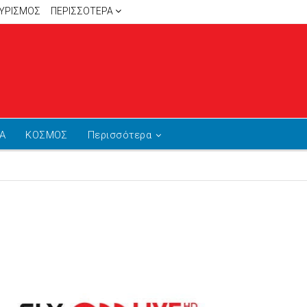
ΥΡΙΣΜΟΣ
ΠΕΡΙΣΣΌΤΕΡΑ
Α
ΚΟΣΜΟΣ
Περισσότερα