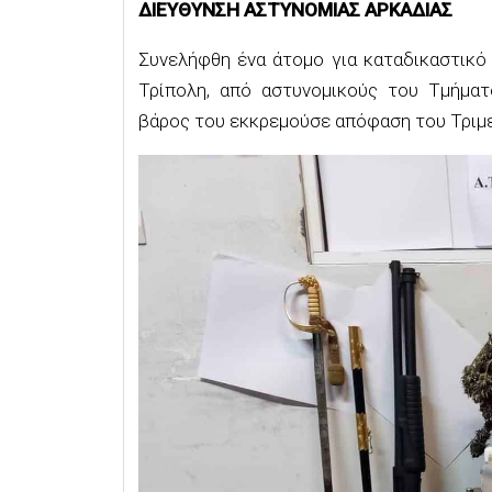
ΔΙΕΥΘΥΝΣΗ ΑΣΤΥΝΟΜΙΑΣ ΑΡΚΑΔΙΑΣ
Συνελήφθη ένα άτομο για καταδικαστικό 
Τρίπολη, από αστυνομικούς του Τμήματ
βάρος του εκκρεμούσε απόφαση του Τριμε