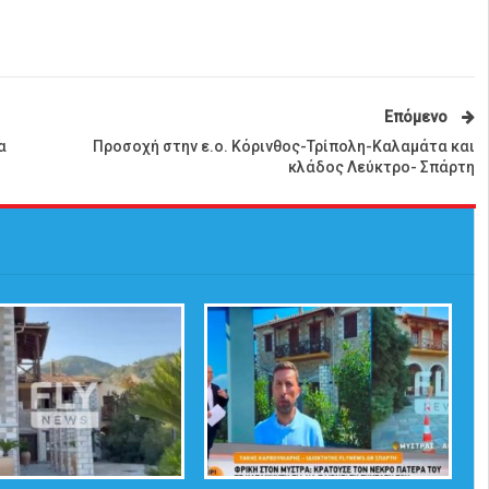
Επόμενο
α
Προσοχή στην ε.ο. Κόρινθος-Τρίπολη-Καλαμάτα και
κλάδος Λεύκτρο- Σπάρτη