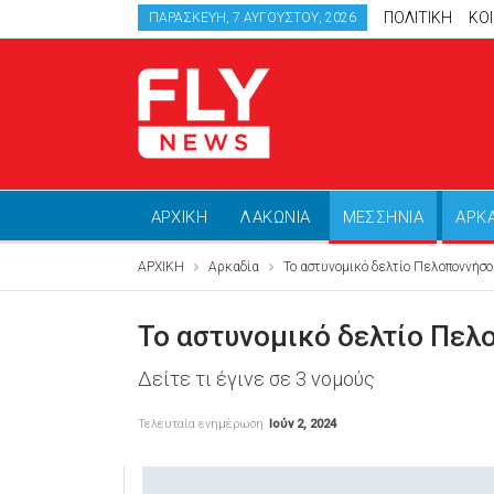
ΠΟΛΙΤΙΚΗ
ΚΟ
ΠΑΡΑΣΚΕΥΉ, 7 ΑΥΓΟΎΣΤΟΥ, 2026
ΑΡΧΙΚΗ
ΛΑΚΩΝΙΑ
ΜΕΣΣΗΝΙΑ
ΑΡΚ
ΑΡΧΙΚΗ
Αρκαδία
Το αστυνομικό δελτίο Πελοποννήσο
Το αστυνομικό δελτίο Πελ
Δείτε τι έγινε σε 3 νομούς
Τελευταία ενημέρωση
Ιούν 2, 2024