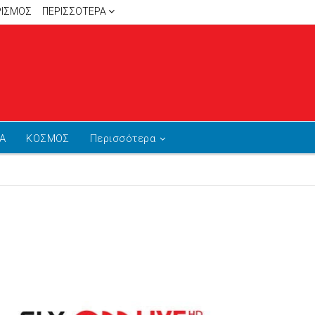
ΡΙΣΜΟΣ
ΠΕΡΙΣΣΌΤΕΡΑ
Α
ΚΟΣΜΟΣ
Περισσότερα