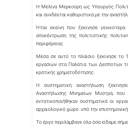
Η Μελίνα Μερκούρη ως Υπουργός Πολιτισ
και συνδέεται καθοριστικά με την αναστ
Ήταν εκείνη που ξεκίνησε γενικότερα
αποκέντρωση της πολιτιστικής πολιτικ
περιφέρειας.
Μέσα σε αυτό το πλαίσιο ξεκίνησε το
εργασιών στα Παλάτια των Δεσποτών το
κρατικής χρηματοδότησης.
Η συστηματική αναστήλωση ξεκίνησε
Αναστήλωσης Μνημείων Μυστρά, που σ
εντατικοποιήθηκαν συστηματικά οι εργ
αρχαιολογικό χώρο. υπό την επιστημονική
Το έργο περιλάμβανε όλα όσα είδαμε σήμε