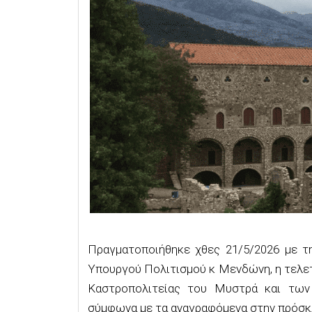
Πραγματοποιήθηκε χθες 21/5/2026 με 
Υπουργού Πολιτισμού κ Μενδώνη, η τελε
Καστροπολιτείας του Μυστρά και τω
σύμφωνα με τα αναγραφόμενα στην πρόσκ