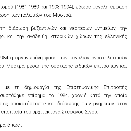
μού (1981-1989 και 1993-1994), έδωσε μεγάλη έμφαση
ήλωση των παλατιών του Μυστρά.
 τη διάσωση βυζαντινών και νεότερων μνημείων, την
ής, και την ανάδειξη ιστορικών χώρων της ελληνικής
 1984 η οργανωμένη φάση των μεγάλων αναστηλωτικών
υ Μυστρά, μέσω της σύστασης ειδικών επιτροπών και
 με τη δημιουργία της Επιστημονικής Επιτροπής
υστάθηκε επίσημα το 1984, χρονιά κατά την οποία
ασίες αποκατάστασης και διάσωσης των μνημείων στον
 εποπτεία του αρχιτέκτονα Στέφανου Σίνου.
ρα, όπως :