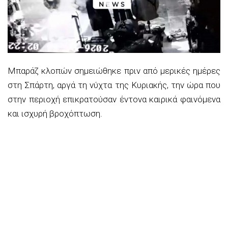
Μπαράζ κλοπών σημειώθηκε πριν από μερικές ημέρες
στη Σπάρτη, αργά τη νύχτα της Κυριακής, την ώρα που
στην περιοχή επικρατούσαν έντονα καιρικά φαινόμενα
και ισχυρή βροχόπτωση.