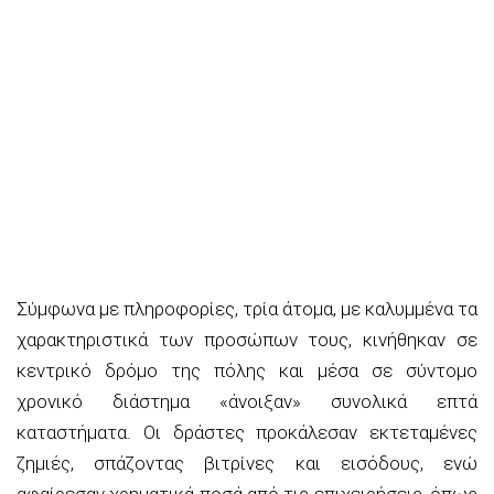
Σύμφωνα με πληροφορίες, τρία άτομα, με καλυμμένα τα
χαρακτηριστικά των προσώπων τους, κινήθηκαν σε
κεντρικό δρόμο της πόλης και μέσα σε σύντομο
χρονικό διάστημα «άνοιξαν» συνολικά επτά
καταστήματα. Οι δράστες προκάλεσαν εκτεταμένες
ζημιές, σπάζοντας βιτρίνες και εισόδους, ενώ
αφαίρεσαν χρηματικά ποσά από τις επιχειρήσεις, όπως