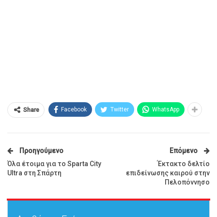
Facebook
Twitter
WhatsApp
Share
Προηγούμενο
Επόμενο
Όλα έτοιμα για το Sparta City
Έκτακτο δελτίο
Ultra στη Σπάρτη
επιδείνωσης καιρού στην
Πελοπόννησο