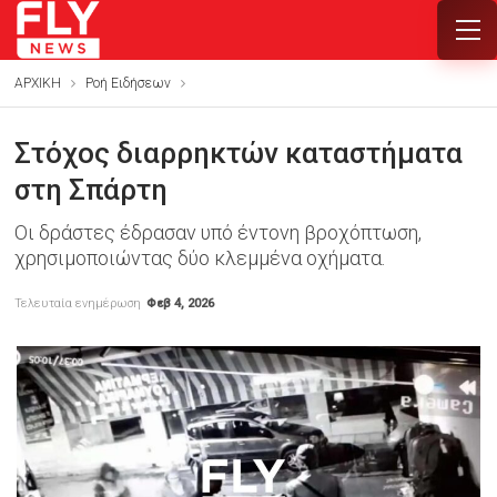
ΑΡΧΙΚΗ
Ροή Ειδήσεων
Στόχος διαρρηκτών καταστήματα
στη Σπάρτη
Οι δράστες έδρασαν υπό έντονη βροχόπτωση,
χρησιμοποιώντας δύο κλεμμένα οχήματα.
Τελευταία ενημέρωση
Φεβ 4, 2026