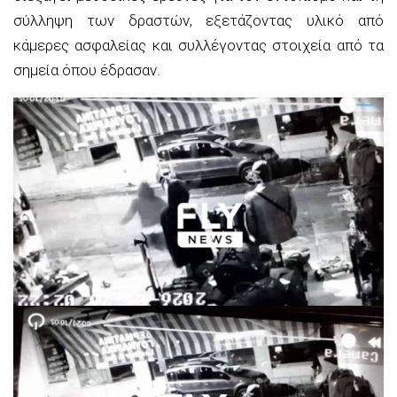
σύλληψη των δραστών, εξετάζοντας υλικό από
κάμερες ασφαλείας και συλλέγοντας στοιχεία από τα
σημεία όπου έδρασαν.