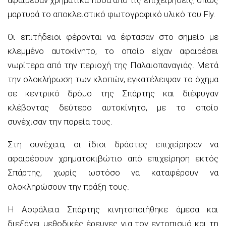
μαρτυρά το αποκλειστικό φωτογραφικό υλικό του Fly.
Οι επιτήδειοι φέρονται να έφτασαν στο σημείο με
κλεμμένο αυτοκίνητο, το οποίο είχαν αφαιρέσει
νωρίτερα από την περιοχή της Παλαιοπαναγιάς. Μετά
την ολοκλήρωση των κλοπών, εγκατέλειψαν το όχημα
σε κεντρικό δρόμο της Σπάρτης και διέφυγαν
κλέβοντας δεύτερο αυτοκίνητο, με το οποίο
συνέχισαν την πορεία τους.
Στη συνέχεια, οι ίδιοι δράστες επιχείρησαν να
αφαιρέσουν χρηματοκιβώτιο από επιχείρηση εκτός
Σπάρτης, χωρίς ωστόσο να καταφέρουν να
ολοκληρώσουν την πράξη τους.
Η Ασφάλεια Σπάρτης κινητοποιήθηκε άμεσα και
διεξάγει μεθοδικές έρευνες για τον εντοπισμό και τη