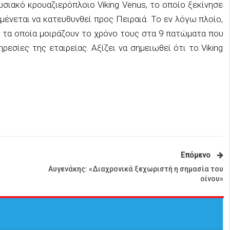
σιακό κρουαζιερόπλοιο Viking Venus, το οποίο ξεκίνησε
μένεται να κατευθυνθεί προς Πειραιά. Το εν λόγω πλοίο,
, τα οποία μοιράζουν το χρόνο τους στα 9 πατώματα που
εσίες της εταιρείας. Αξίζει να σημειωθεί ότι το Viking
Επόμενο
Αυγενάκης: «Διαχρονικά ξεχωριστή η σημασία του
οίνου»